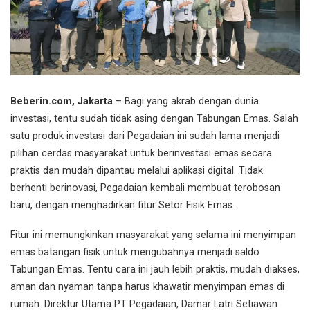
Beberin.com, Jakarta
– Bagi yang akrab dengan dunia
investasi, tentu sudah tidak asing dengan Tabungan Emas. Salah
satu produk investasi dari Pegadaian ini sudah lama menjadi
pilihan cerdas masyarakat untuk berinvestasi emas secara
praktis dan mudah dipantau melalui aplikasi digital. Tidak
berhenti berinovasi, Pegadaian kembali membuat terobosan
baru, dengan menghadirkan fitur Setor Fisik Emas.
Fitur ini memungkinkan masyarakat yang selama ini menyimpan
emas batangan fisik untuk mengubahnya menjadi saldo
Tabungan Emas. Tentu cara ini jauh lebih praktis, mudah diakses,
aman dan nyaman tanpa harus khawatir menyimpan emas di
rumah. Direktur Utama PT Pegadaian, Damar Latri Setiawan