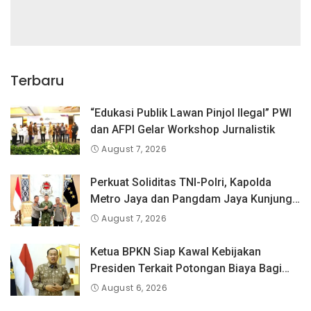
Terbaru
“Edukasi Publik Lawan Pinjol Ilegal” PWI
dan AFPI Gelar Workshop Jurnalistik
August 7, 2026
Perkuat Soliditas TNI-Polri, Kapolda
Metro Jaya dan Pangdam Jaya Kunjungi
Dankorps Brimob Polri
August 7, 2026
Ketua BPKN Siap Kawal Kebijakan
Presiden Terkait Potongan Biaya Bagi
Penyandang Disabilitas
August 6, 2026