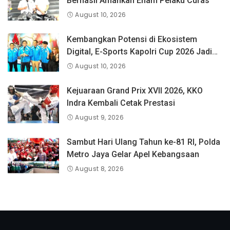
Berhasil Amankan Enam Pelaku Curas
August 10, 2026
Kembangkan Potensi di Ekosistem
Digital, E-Sports Kapolri Cup 2026 Jadi
Wadah Gen Z
August 10, 2026
Kejuaraan Grand Prix XVII 2026, KKO
Indra Kembali Cetak Prestasi
August 9, 2026
Sambut Hari Ulang Tahun ke-81 RI, Polda
Metro Jaya Gelar Apel Kebangsaan
August 8, 2026