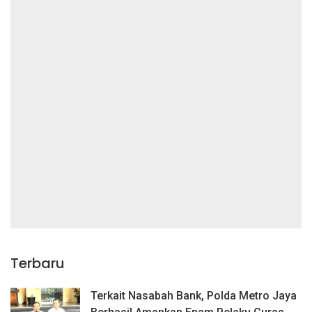
Terbaru
Terkait Nasabah Bank, Polda Metro Jaya