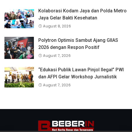
Kolaborasi Kodam Jaya dan Polda Metro
Jaya Gelar Bakti Kesehatan
August 8, 2026
Polytron Optimis Sambut Ajang GIIAS
2026 dengan Respon Positif
August 7, 2026
“Edukasi Publik Lawan Pinjol Ilegal” PWI
dan AFPI Gelar Workshop Jurnalistik
August 7, 2026