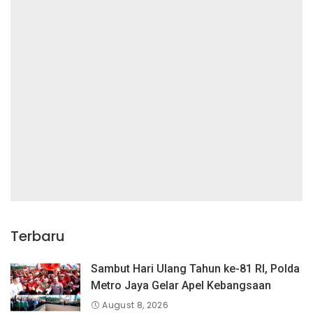
Terbaru
Sambut Hari Ulang Tahun ke-81 RI, Polda
Metro Jaya Gelar Apel Kebangsaan
August 8, 2026