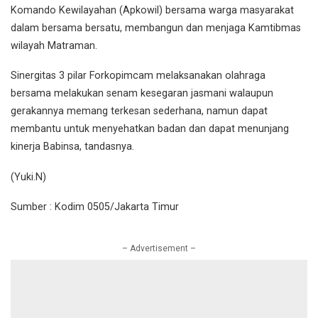
Komando Kewilayahan (Apkowil) bersama warga masyarakat
dalam bersama bersatu, membangun dan menjaga Kamtibmas
wilayah Matraman.
Sinergitas 3 pilar Forkopimcam melaksanakan olahraga
bersama melakukan senam kesegaran jasmani walaupun
gerakannya memang terkesan sederhana, namun dapat
membantu untuk menyehatkan badan dan dapat menunjang
kinerja Babinsa, tandasnya.
(Yuki.N)
Sumber : Kodim 0505/Jakarta Timur
– Advertisement –