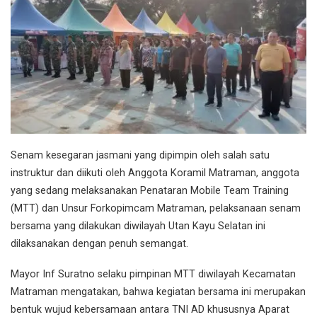
Senam kesegaran jasmani yang dipimpin oleh salah satu
instruktur dan diikuti oleh Anggota Koramil Matraman, anggota
yang sedang melaksanakan Penataran Mobile Team Training
(MTT) dan Unsur Forkopimcam Matraman, pelaksanaan senam
bersama yang dilakukan diwilayah Utan Kayu Selatan ini
dilaksanakan dengan penuh semangat.
Mayor Inf Suratno selaku pimpinan MTT diwilayah Kecamatan
Matraman mengatakan, bahwa kegiatan bersama ini merupakan
bentuk wujud kebersamaan antara TNI AD khususnya Aparat