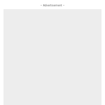
– Advertisement –