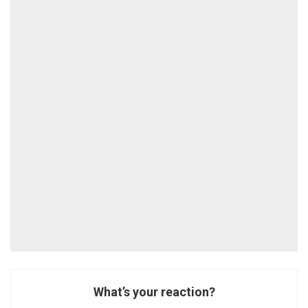
What’s your reaction?