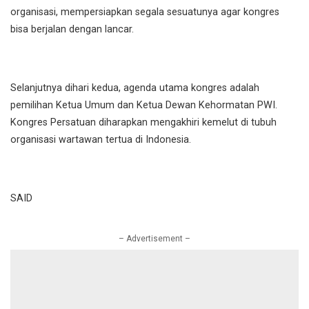
organisasi, mempersiapkan segala sesuatunya agar kongres
bisa berjalan dengan lancar.
Selanjutnya dihari kedua, agenda utama kongres adalah
pemilihan Ketua Umum dan Ketua Dewan Kehormatan PWI.
Kongres Persatuan diharapkan mengakhiri kemelut di tubuh
organisasi wartawan tertua di Indonesia.
SAID
– Advertisement –