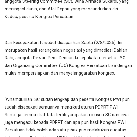
anggota Steering Committee (SC), Wina Armada Sukardi, yang
meninggal dunia, dan Atal Depari yang mengundurkan diri.
Kedua, peserta Kongres Persatuan.
Dari kesepakatan tersebut dicapai hari Sabtu (2/8/2025). Ini
merupakan hasil serangkaian negosiasi yang dimediasi Dahlan
Dahi, anggota Dewan Pers. Dengan kesepakatan tersebut, SC
dan Organizing Committee (OC) Kongres Persatuan bisa dengan
mulus mempersiapkan dan menyelanggarakan kongres.
“Alhamdulillah. SC sudah lengkap dan peserta Kongres PWI pun
sudah disepakati semuanya mengikuti aturan PDPRT PWI.
Semoga semua draf tata tertib yang akan disusun SC nantinya
juga mengacu kepada PDPRT dan apa pun hasil Kongres PWI
Persatuan tidak boleh ada satu pihak pun melakukan gugatan