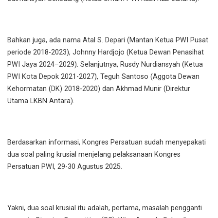
Bahkan juga, ada nama Atal S. Depari (Mantan Ketua PWI Pusat
periode 2018-2023), Johnny Hardjojo (Ketua Dewan Penasihat
PWI Jaya 2024–2029). Selanjutnya, Rusdy Nurdiansyah (Ketua
PWI Kota Depok 2021-2027), Teguh Santoso (Aggota Dewan
Kehormatan (DK) 2018-2020) dan Akhmad Munir (Direktur
Utama LKBN Antara).
Berdasarkan informasi, Kongres Persatuan sudah menyepakati
dua soal paling krusial menjelang pelaksanaan Kongres
Persatuan PWI, 29-30 Agustus 2025.
Yakni, dua soal krusial itu adalah, pertama, masalah pengganti