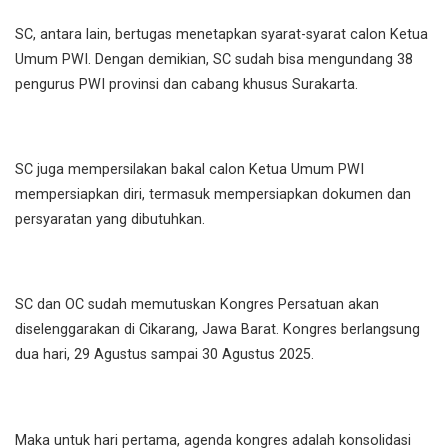
SC, antara lain, bertugas menetapkan syarat-syarat calon Ketua
Umum PWI. Dengan demikian, SC sudah bisa mengundang 38
pengurus PWI provinsi dan cabang khusus Surakarta.
SC juga mempersilakan bakal calon Ketua Umum PWI
mempersiapkan diri, termasuk mempersiapkan dokumen dan
persyaratan yang dibutuhkan.
SC dan OC sudah memutuskan Kongres Persatuan akan
diselenggarakan di Cikarang, Jawa Barat. Kongres berlangsung
dua hari, 29 Agustus sampai 30 Agustus 2025.
Maka untuk hari pertama, agenda kongres adalah konsolidasi