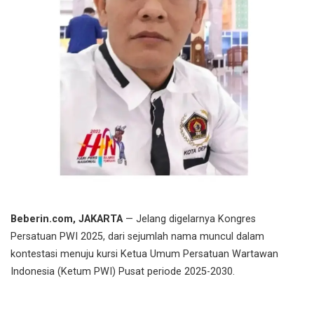
Beberin.com, JAKARTA
— Jelang digelarnya Kongres
Persatuan PWI 2025, dari sejumlah nama muncul dalam
kontestasi menuju kursi Ketua Umum Persatuan Wartawan
Indonesia (Ketum PWI) Pusat periode 2025-2030.