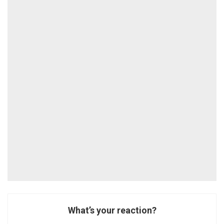
What’s your reaction?