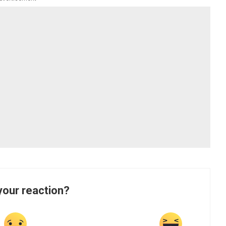
your reaction?