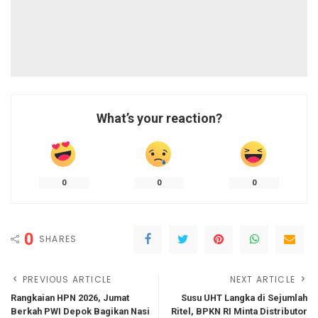
What’s your reaction?
0
0
0
0
SHARES
PREVIOUS ARTICLE
NEXT ARTICLE
Rangkaian HPN 2026, Jumat
Susu UHT Langka di Sejumlah
Berkah PWI Depok Bagikan Nasi
Ritel, BPKN RI Minta Distributor