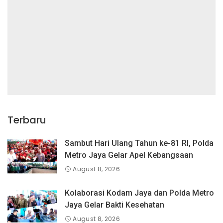
Terbaru
Sambut Hari Ulang Tahun ke-81 RI, Polda
Metro Jaya Gelar Apel Kebangsaan
August 8, 2026
Kolaborasi Kodam Jaya dan Polda Metro
Jaya Gelar Bakti Kesehatan
August 8, 2026