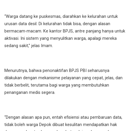
“Warga datang ke puskesmas, diarahkan ke kelurahan untuk
urusan data desil. Di kelurahan tidak bisa, dengan alasan
bermacam-macam. Ke kantor BPJS, antre panjang hanya untuk
aktivasi. Ini sistem yang menyulitkan warga, apalagi mereka
sedang sakit,” jelas Imam.
Menurutnya, bahwa penonaktifan BPJS PBI seharusnya
dilakukan dengan mekanisme pelayanan yang cepat, jelas, dan
tidak berbelit, terutama bagi warga yang membutuhkan
penanganan medis segera.
“Dengan alasan apa pun, entah efisiensi atau pembaruan data,
tidak boleh warga Depok dibuat kesulitan mendapatkan hak