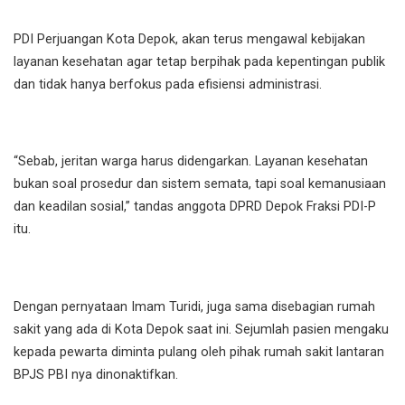
PDI Perjuangan Kota Depok, akan terus mengawal kebijakan
layanan kesehatan agar tetap berpihak pada kepentingan publik
dan tidak hanya berfokus pada efisiensi administrasi.
“Sebab, jeritan warga harus didengarkan. Layanan kesehatan
bukan soal prosedur dan sistem semata, tapi soal kemanusiaan
dan keadilan sosial,” tandas anggota DPRD Depok Fraksi PDI-P
itu.
Dengan pernyataan Imam Turidi, juga sama disebagian rumah
sakit yang ada di Kota Depok saat ini. Sejumlah pasien mengaku
kepada pewarta diminta pulang oleh pihak rumah sakit lantaran
BPJS PBI nya dinonaktifkan.