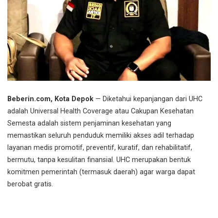
Beberin.com, Kota Depok
— Diketahui kepanjangan dari UHC
adalah Universal Health Coverage atau Cakupan Kesehatan
Semesta adalah sistem penjaminan kesehatan yang
memastikan seluruh penduduk memiliki akses adil terhadap
layanan medis promotif, preventif, kuratif, dan rehabilitatif,
bermutu, tanpa kesulitan finansial. UHC merupakan bentuk
komitmen pemerintah (termasuk daerah) agar warga dapat
berobat gratis.