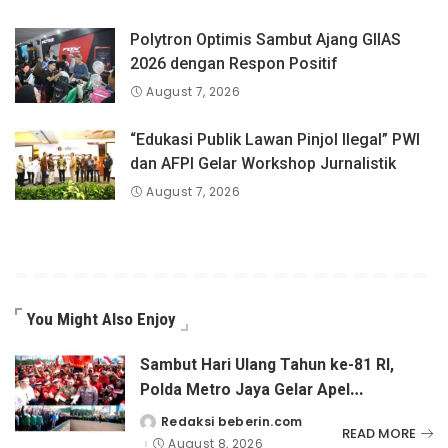
Polytron Optimis Sambut Ajang GIIAS
2026 dengan Respon Positif
August 7, 2026
“Edukasi Publik Lawan Pinjol Ilegal” PWI
dan AFPI Gelar Workshop Jurnalistik
August 7, 2026
You Might Also Enjoy
Sambut Hari Ulang Tahun ke-81 RI,
Polda Metro Jaya Gelar Apel
Kebangsaan
Redaksi beberin.com
Posted
READ MORE
by
August 8, 2026