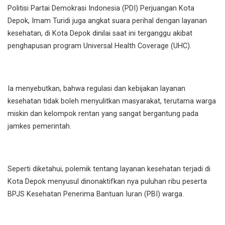
Politisi Partai Demokrasi Indonesia (PDI) Perjuangan Kota
Depok, Imam Turidi juga angkat suara perihal dengan layanan
kesehatan, di Kota Depok dinilai saat ini terganggu akibat
penghapusan program Universal Health Coverage (UHC).
Ia menyebutkan, bahwa regulasi dan kebijakan layanan
kesehatan tidak boleh menyulitkan masyarakat, terutama warga
miskin dan kelompok rentan yang sangat bergantung pada
jamkes pemerintah.
Seperti diketahui, polemik tentang layanan kesehatan terjadi di
Kota Depok menyusul dinonaktifkan nya puluhan ribu peserta
BPJS Kesehatan Penerima Bantuan Iuran (PBI) warga.