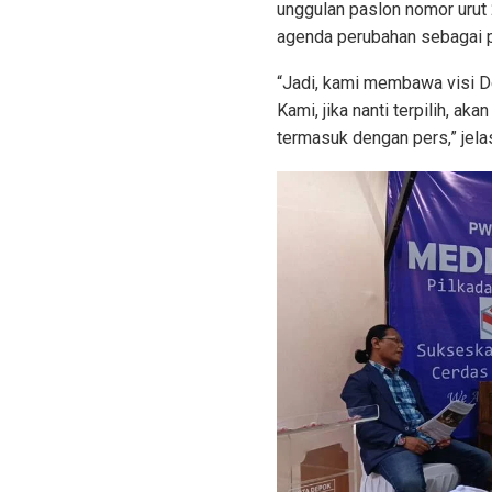
unggulan paslon nomor urut 
agenda perubahan sebagai 
“Jadi, kami membawa visi De
Kami, jika nanti terpilih,
termasuk dengan pers,” jela