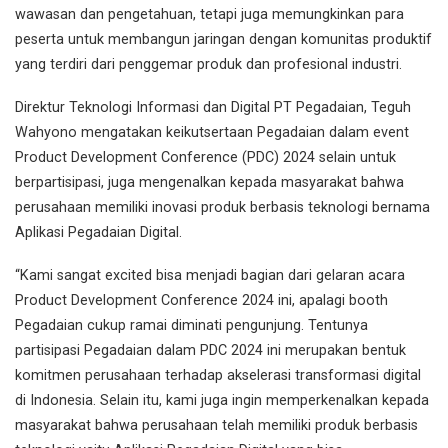
wawasan dan pengetahuan, tetapi juga memungkinkan para
peserta untuk membangun jaringan dengan komunitas produktif
yang terdiri dari penggemar produk dan profesional industri.
Direktur Teknologi Informasi dan Digital PT Pegadaian, Teguh
Wahyono mengatakan keikutsertaan Pegadaian dalam event
Product Development Conference (PDC) 2024 selain untuk
berpartisipasi, juga mengenalkan kepada masyarakat bahwa
perusahaan memiliki inovasi produk berbasis teknologi bernama
Aplikasi Pegadaian Digital.
“Kami sangat excited bisa menjadi bagian dari gelaran acara
Product Development Conference 2024 ini, apalagi booth
Pegadaian cukup ramai diminati pengunjung. Tentunya
partisipasi Pegadaian dalam PDC 2024 ini merupakan bentuk
komitmen perusahaan terhadap akselerasi transformasi digital
di Indonesia. Selain itu, kami juga ingin memperkenalkan kepada
masyarakat bahwa perusahaan telah memiliki produk berbasis