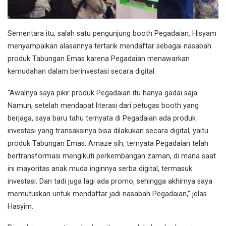
Sementara itu, salah satu pengunjung booth Pegadaian, Hisyam
menyampaikan alasannya tertarik mendaftar sebagai nasabah
produk Tabungan Emas karena Pegadaian menawarkan
kemudahan dalam berinvestasi secara digital.
“Awalnya saya pikir produk Pegadaian itu hanya gadai saja.
Namun, setelah mendapat literasi dari petugas booth yang
berjaga, saya baru tahu ternyata di Pegadaian ada produk
investasi yang transaksinya bisa dilakukan secara digital, yaitu
produk Tabungan Emas. Amaze sih, ternyata Pegadaian telah
bertransformasi mengikuti perkembangan zaman, di mana saat
ini mayoritas anak muda inginnya serba digital, termasuk
investasi. Dan tadi juga lagi ada promo, sehingga akhirnya saya
memutuskan untuk mendaftar jadi nasabah Pegadaian,” jelas
Hasyim.