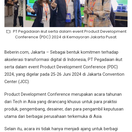
PT Pegadaian ikut serta dalam event Product Development
Conference (PDC) 2024 di Kemayoran Jakarta Pusat.
Beberin.com, Jakarta – Sebagai bentuk komitmen terhadap
akselerasi transformasi digital di Indonesia, PT Pegadaian ikut
serta dalam event Product Development Conference (PDC)
2024, yang digelar pada 25-26 Juni 2024 di Jakarta Convention
Center (JCC).
Product Development Conference merupakan acara tahunan
dari Tech in Asia yang dirancang khusus untuk para praktisi
produk, pengembang, desainer, dan para pengambil keputusan
utama dari berbagai perusahaan terkemuka di Asia.
Selain itu, acara ini tidak hanya menjadi ajang untuk berbagi