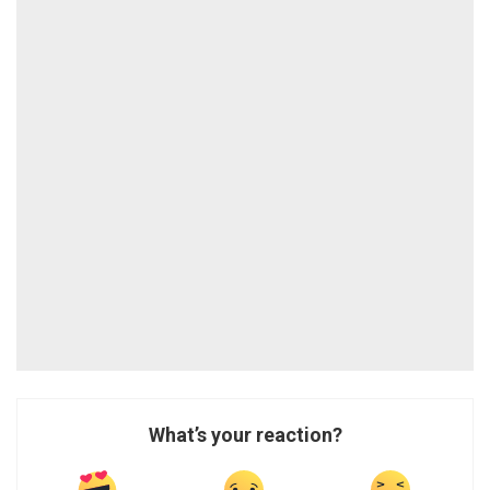
What’s your reaction?