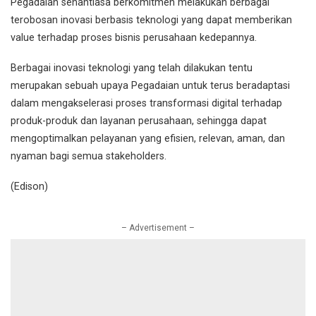
Pegadaian senantiasa berkomitmen melakukan berbagai
terobosan inovasi berbasis teknologi yang dapat memberikan
value terhadap proses bisnis perusahaan kedepannya.
Berbagai inovasi teknologi yang telah dilakukan tentu
merupakan sebuah upaya Pegadaian untuk terus beradaptasi
dalam mengakselerasi proses transformasi digital terhadap
produk-produk dan layanan perusahaan, sehingga dapat
mengoptimalkan pelayanan yang efisien, relevan, aman, dan
nyaman bagi semua stakeholders.
(Edison)
– Advertisement –