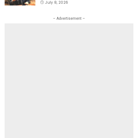
July 8, 2026
– Advertisement –