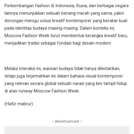
Perkembangan fashion di Indonesia, Rusia, dan berbagai negara
lainnya menunjukkan sebuah benang merah yang sama, yakni
dorongan menuju solusi kreatif kontemporer yang berakar kuat
pada identitas budaya masing-masing. Dalam konteks ini,
Moscow Fashion Week turut membentuk kerangka kreatif baru,
menjadikan tradisi sebagai fondasi bagi desain modern.
Melalui interaksi ini, warisan budaya tidak hanya dilestarikan,
tetapi juga terjemahkan ke dalam bahasa visual kontemporer
yang relevan secara global sebuah narasi yang kini tampil hidup
di atas runway Moscow Fashion Week.
(Hafiz mabrur)
– Advertisement –