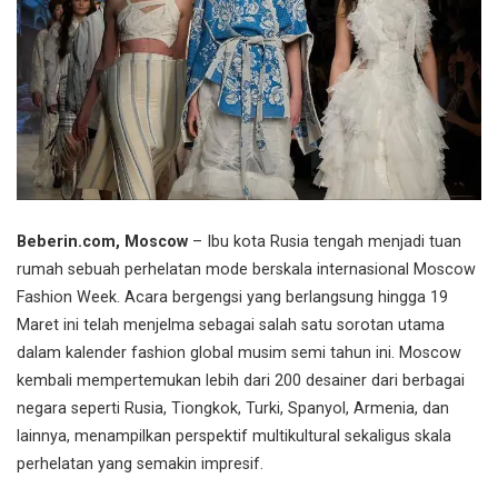
Beberin.com, Moscow
– Ibu kota Rusia tengah menjadi tuan
rumah sebuah perhelatan mode berskala internasional Moscow
Fashion Week. Acara bergengsi yang berlangsung hingga 19
Maret ini telah menjelma sebagai salah satu sorotan utama
dalam kalender fashion global musim semi tahun ini. Moscow
kembali mempertemukan lebih dari 200 desainer dari berbagai
negara seperti Rusia, Tiongkok, Turki, Spanyol, Armenia, dan
lainnya, menampilkan perspektif multikultural sekaligus skala
perhelatan yang semakin impresif.