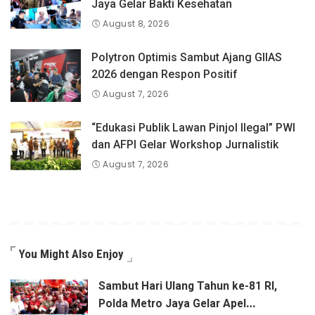
Jaya Gelar Bakti Kesehatan
August 8, 2026
Polytron Optimis Sambut Ajang GIIAS
2026 dengan Respon Positif
August 7, 2026
“Edukasi Publik Lawan Pinjol Ilegal” PWI
dan AFPI Gelar Workshop Jurnalistik
August 7, 2026
You Might Also Enjoy
Sambut Hari Ulang Tahun ke-81 RI,
Polda Metro Jaya Gelar Apel