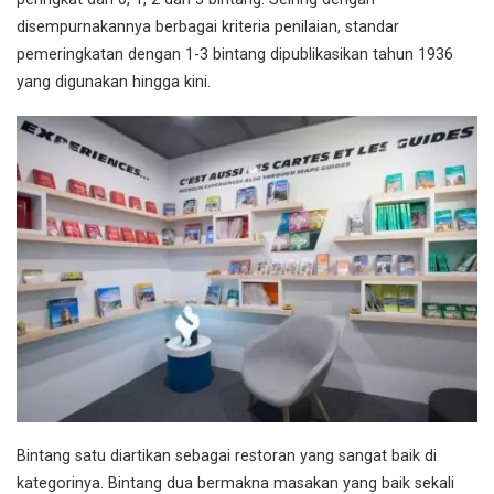
disempurnakannya berbagai kriteria penilaian, standar
pemeringkatan dengan 1-3 bintang dipublikasikan tahun 1936
yang digunakan hingga kini.
Bintang satu diartikan sebagai restoran yang sangat baik di
kategorinya. Bintang dua bermakna masakan yang baik sekali