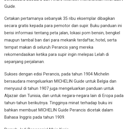
Guide.
Cetakan pertamanya sebanyak 35 ribu eksemplar dibagikan
secara gratis kepada para pemotor dan supir. Buku panduan ini
berisi informasi tentang peta jalan, lokasi pom bensin, bengkel
maupun tambal ban dari para mekanik terdaftar, hotel, serta
tempat makan di seluruh Perancis yang mereka
rekomendasikan ketika para supir ingin melepas Lelah di
sepanjang perjalanan.
Sukses dengan edisi Perancis, pada tahun 1904 Michelin
bersaudara mengeluarkan MICHELIN Guide untuk Belgia dan
menyusul di tahun 1907 juga mengeluarkan panduan untuk
Aljazair dan Tunisia, dan untuk negara-negara lain di Eropa pada
tahun-tahun berikutnya. Tingginya minat terhadap buku ini
bahkan membuat MICHELIN Guide Perancis dicetak dalam
Bahasa Inggris pada tahun 1909.