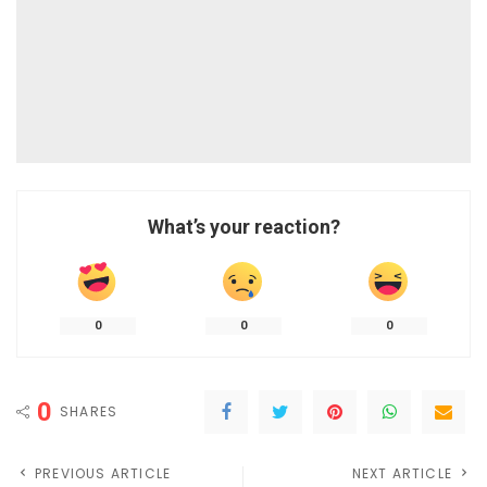
What’s your reaction?
0
0
0
0
SHARES
PREVIOUS ARTICLE
NEXT ARTICLE