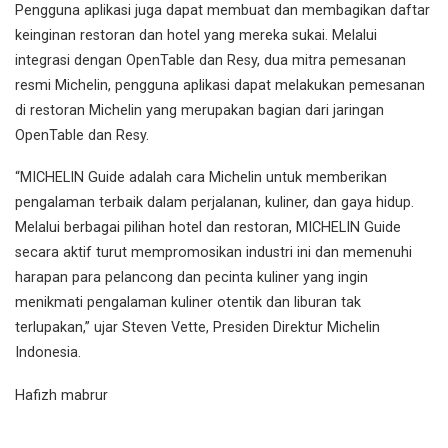
Pengguna aplikasi juga dapat membuat dan membagikan daftar
keinginan restoran dan hotel yang mereka sukai. Melalui
integrasi dengan OpenTable dan Resy, dua mitra pemesanan
resmi Michelin, pengguna aplikasi dapat melakukan pemesanan
di restoran Michelin yang merupakan bagian dari jaringan
OpenTable dan Resy.
“MICHELIN Guide adalah cara Michelin untuk memberikan
pengalaman terbaik dalam perjalanan, kuliner, dan gaya hidup.
Melalui berbagai pilihan hotel dan restoran, MICHELIN Guide
secara aktif turut mempromosikan industri ini dan memenuhi
harapan para pelancong dan pecinta kuliner yang ingin
menikmati pengalaman kuliner otentik dan liburan tak
terlupakan,” ujar Steven Vette, Presiden Direktur Michelin
Indonesia.
Hafizh mabrur