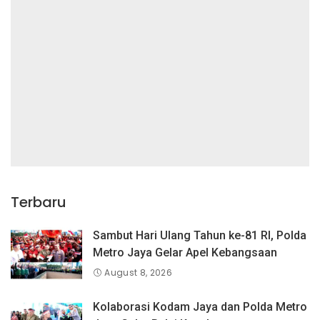
Terbaru
Sambut Hari Ulang Tahun ke-81 RI, Polda
Metro Jaya Gelar Apel Kebangsaan
August 8, 2026
Kolaborasi Kodam Jaya dan Polda Metro