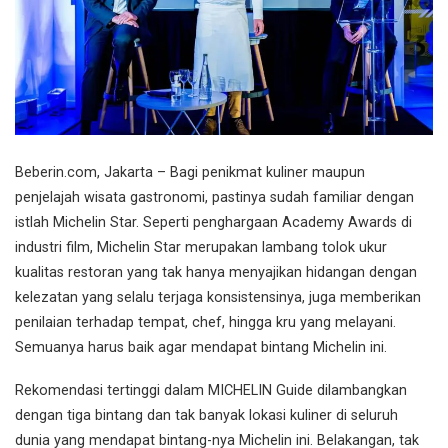
Beberin.com, Jakarta – Bagi penikmat kuliner maupun
penjelajah wisata gastronomi, pastinya sudah familiar dengan
istlah Michelin Star. Seperti penghargaan Academy Awards di
industri film, Michelin Star merupakan lambang tolok ukur
kualitas restoran yang tak hanya menyajikan hidangan dengan
kelezatan yang selalu terjaga konsistensinya, juga memberikan
penilaian terhadap tempat, chef, hingga kru yang melayani.
Semuanya harus baik agar mendapat bintang Michelin ini.
Rekomendasi tertinggi dalam MICHELIN Guide dilambangkan
dengan tiga bintang dan tak banyak lokasi kuliner di seluruh
dunia yang mendapat bintang-nya Michelin ini. Belakangan, tak