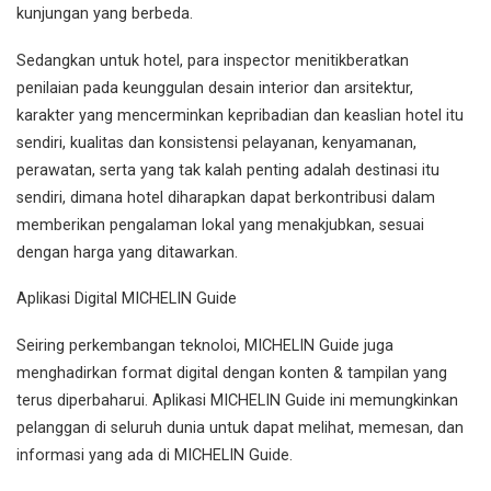
kunjungan yang berbeda.
Sedangkan untuk hotel, para inspector menitikberatkan
penilaian pada keunggulan desain interior dan arsitektur,
karakter yang mencerminkan kepribadian dan keaslian hotel itu
sendiri, kualitas dan konsistensi pelayanan, kenyamanan,
perawatan, serta yang tak kalah penting adalah destinasi itu
sendiri, dimana hotel diharapkan dapat berkontribusi dalam
memberikan pengalaman lokal yang menakjubkan, sesuai
dengan harga yang ditawarkan.
Aplikasi Digital MICHELIN Guide
Seiring perkembangan teknoloi, MICHELIN Guide juga
menghadirkan format digital dengan konten & tampilan yang
terus diperbaharui. Aplikasi MICHELIN Guide ini memungkinkan
pelanggan di seluruh dunia untuk dapat melihat, memesan, dan
informasi yang ada di MICHELIN Guide.