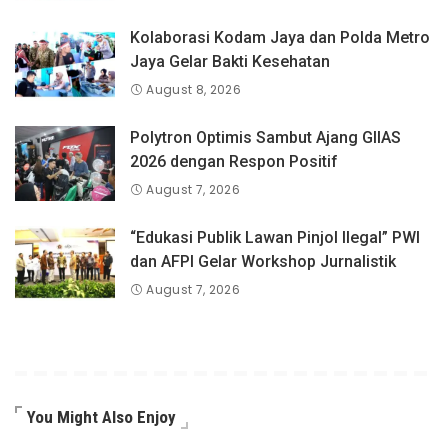
Kolaborasi Kodam Jaya dan Polda Metro
Jaya Gelar Bakti Kesehatan
August 8, 2026
Polytron Optimis Sambut Ajang GIIAS
2026 dengan Respon Positif
August 7, 2026
“Edukasi Publik Lawan Pinjol Ilegal” PWI
dan AFPI Gelar Workshop Jurnalistik
August 7, 2026
You Might Also Enjoy