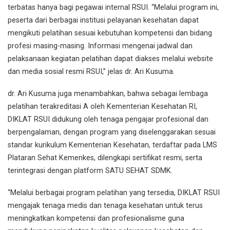
terbatas hanya bagi pegawai internal RSUI. “Melalui program ini,
peserta dari berbagai institusi pelayanan kesehatan dapat
mengikuti pelatihan sesuai kebutuhan kompetensi dan bidang
profesi masing-masing. Informasi mengenai jadwal dan
pelaksanaan kegiatan pelatihan dapat diakses melalui website
dan media sosial resmi RSUI,” jelas dr. Ari Kusuma.
dr. Ari Kusuma juga menambahkan, bahwa sebagai lembaga
pelatihan terakreditasi A oleh Kementerian Kesehatan RI,
DIKLAT RSUI didukung oleh tenaga pengajar profesional dan
berpengalaman, dengan program yang diselenggarakan sesuai
standar kurikulum Kementerian Kesehatan, terdaftar pada LMS
Plataran Sehat Kemenkes, dilengkapi sertifikat resmi, serta
terintegrasi dengan platform SATU SEHAT SDMK.
“Melalui berbagai program pelatihan yang tersedia, DIKLAT RSUI
mengajak tenaga medis dan tenaga kesehatan untuk terus
meningkatkan kompetensi dan profesionalisme guna