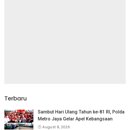
Terbaru
Sambut Hari Ulang Tahun ke-81 RI, Polda
Metro Jaya Gelar Apel Kebangsaan
August 8, 2026