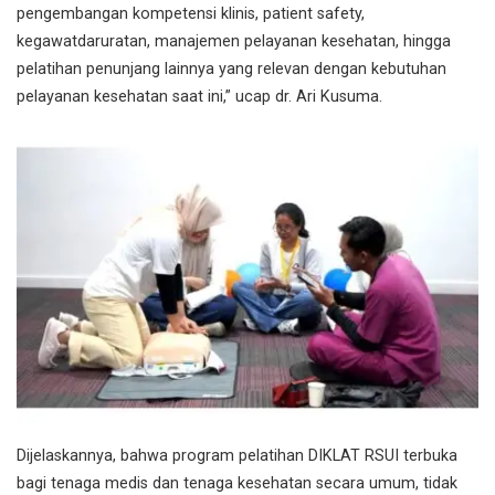
pengembangan kompetensi klinis, patient safety,
kegawatdaruratan, manajemen pelayanan kesehatan, hingga
pelatihan penunjang lainnya yang relevan dengan kebutuhan
pelayanan kesehatan saat ini,” ucap dr. Ari Kusuma.
Dijelaskannya, bahwa program pelatihan DIKLAT RSUI terbuka
bagi tenaga medis dan tenaga kesehatan secara umum, tidak