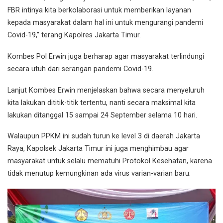
FBR intinya kita berkolaborasi untuk memberikan layanan
kepada masyarakat dalam hal ini untuk mengurangi pandemi
Covid-19,” terang Kapolres Jakarta Timur.
Kombes Pol Erwin juga berharap agar masyarakat terlindungi
secara utuh dari serangan pandemi Covid-19.
Lanjut Kombes Erwin menjelaskan bahwa secara menyeluruh
kita lakukan dititik-titik tertentu, nanti secara maksimal kita
lakukan ditanggal 15 sampai 24 September selama 10 hari.
Walaupun PPKM ini sudah turun ke level 3 di daerah Jakarta
Raya, Kapolsek Jakarta Timur ini juga menghimbau agar
masyarakat untuk selalu mematuhi Protokol Kesehatan, karena
tidak menutup kemungkinan ada virus varian-varian baru.