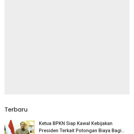
Terbaru
Ketua BPKN Siap Kawal Kebijakan
Presiden Terkait Potongan Biaya Bagi