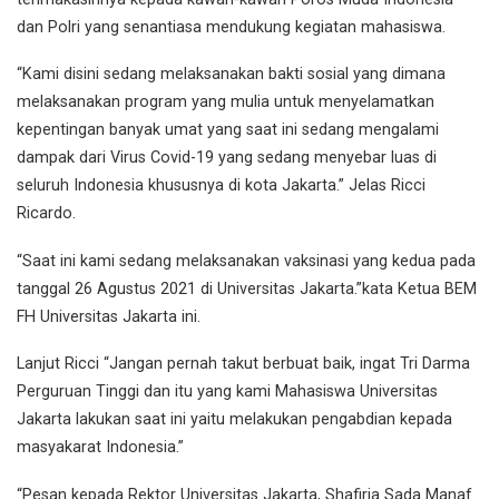
dan Polri yang senantiasa mendukung kegiatan mahasiswa.
“Kami disini sedang melaksanakan bakti sosial yang dimana
melaksanakan program yang mulia untuk menyelamatkan
kepentingan banyak umat yang saat ini sedang mengalami
dampak dari Virus Covid-19 yang sedang menyebar luas di
seluruh Indonesia khususnya di kota Jakarta.” Jelas Ricci
Ricardo.
“Saat ini kami sedang melaksanakan vaksinasi yang kedua pada
tanggal 26 Agustus 2021 di Universitas Jakarta.”kata Ketua BEM
FH Universitas Jakarta ini.
Lanjut Ricci “Jangan pernah takut berbuat baik, ingat Tri Darma
Perguruan Tinggi dan itu yang kami Mahasiswa Universitas
Jakarta lakukan saat ini yaitu melakukan pengabdian kepada
masyakarat Indonesia.”
“Pesan kepada Rektor Universitas Jakarta, Shafiria Sada Manaf