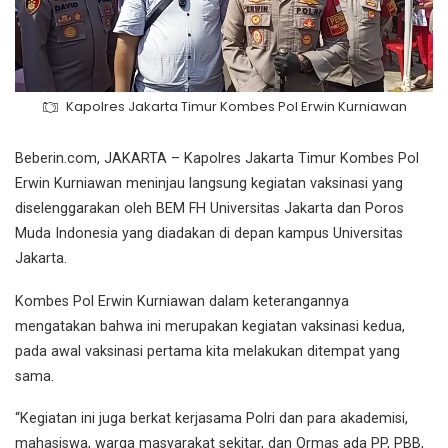
Kapolres Jakarta Timur Kombes Pol Erwin Kurniawan
Beberin.com, JAKARTA – Kapolres Jakarta Timur Kombes Pol
Erwin Kurniawan meninjau langsung kegiatan vaksinasi yang
diselenggarakan oleh BEM FH Universitas Jakarta dan Poros
Muda Indonesia yang diadakan di depan kampus Universitas
Jakarta.
Kombes Pol Erwin Kurniawan dalam keterangannya
mengatakan bahwa ini merupakan kegiatan vaksinasi kedua,
pada awal vaksinasi pertama kita melakukan ditempat yang
sama.
“Kegiatan ini juga berkat kerjasama Polri dan para akademisi,
mahasiswa, warga masyarakat sekitar, dan Ormas ada PP, PBB,