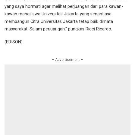
yang saya hormati agar melihat perjuangan dari para kawan-
kawan mahasiswa Universitas Jakarta yang senantiasa
membangun Citra Universitas Jakarta tetap baik dimata
masyarakat. Salam perjuangan,” pungkas Ricci Ricardo.
(EDISON)
– Advertisement –