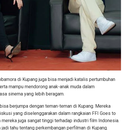
obamora di Kupang juga bisa menjadi katalis pertumbuhan
, serta mampu mendorong anak-anak muda dalam
asa sinema yang lebih beragam.
 bisa berjumpa dengan teman-teman di Kupang. Mereka
iskusi yang diselenggarakan dalam rangkaian FFI Goes to
mereka juga sangat tinggi terhadap industri film Indonesia.
n jadi tahu tentang perkembangan perfilman di Kupang.