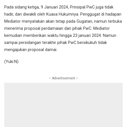
Pada sidang ketiga, 9 Januari 2024, Prinsipal PwC juga tidak
hadir, dan diwakili oleh Kuasa Hukumnya. Penggugat di hadapan
Mediator menyatakan akan tetap pada Gugatan, namun terbuka
menerima proposal perdamaian dari pihak PwC. Mediator
kemudian memberikan waktu hingga 23 januari 2024. Namun
sampai persidangan terakhir pihak PwC bersikukuh tidak
mengajukan proposal damai.
(Yuki.N)
– Advertisement –