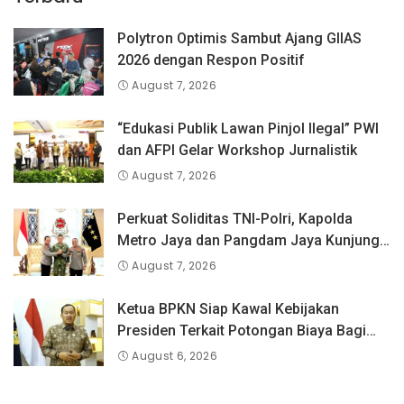
Polytron Optimis Sambut Ajang GIIAS
2026 dengan Respon Positif
August 7, 2026
“Edukasi Publik Lawan Pinjol Ilegal” PWI
dan AFPI Gelar Workshop Jurnalistik
August 7, 2026
Perkuat Soliditas TNI-Polri, Kapolda
Metro Jaya dan Pangdam Jaya Kunjungi
Dankorps Brimob Polri
August 7, 2026
Ketua BPKN Siap Kawal Kebijakan
Presiden Terkait Potongan Biaya Bagi
Penyandang Disabilitas
August 6, 2026