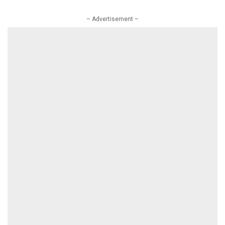
– Advertisement –