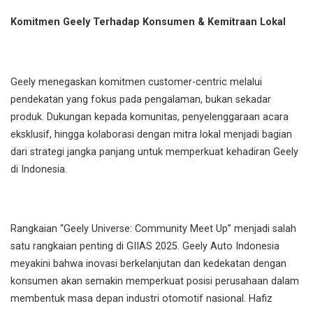
Komitmen Geely Terhadap Konsumen & Kemitraan Lokal
Geely menegaskan komitmen customer-centric melalui
pendekatan yang fokus pada pengalaman, bukan sekadar
produk. Dukungan kepada komunitas, penyelenggaraan acara
eksklusif, hingga kolaborasi dengan mitra lokal menjadi bagian
dari strategi jangka panjang untuk memperkuat kehadiran Geely
di Indonesia.
Rangkaian “Geely Universe: Community Meet Up” menjadi salah
satu rangkaian penting di GIIAS 2025. Geely Auto Indonesia
meyakini bahwa inovasi berkelanjutan dan kedekatan dengan
konsumen akan semakin memperkuat posisi perusahaan dalam
membentuk masa depan industri otomotif nasional. Hafiz