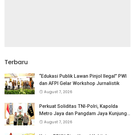
Terbaru
“Edukasi Publik Lawan Pinjol Ilegal” PWI
dan AFPI Gelar Workshop Jurnalistik
August 7, 2026
Perkuat Soliditas TNI-Polri, Kapolda
Metro Jaya dan Pangdam Jaya Kunjungi
Dankorps Brimob Polri
August 7, 2026