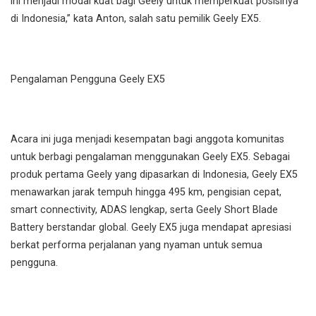
ini menjadi modal kuat bagi Geely untuk memperkuat posisinya
di Indonesia,” kata Anton, salah satu pemilik Geely EX5.
Pengalaman Pengguna Geely EX5
Acara ini juga menjadi kesempatan bagi anggota komunitas
untuk berbagi pengalaman menggunakan Geely EX5. Sebagai
produk pertama Geely yang dipasarkan di Indonesia, Geely EX5
menawarkan jarak tempuh hingga 495 km, pengisian cepat,
smart connectivity, ADAS lengkap, serta Geely Short Blade
Battery berstandar global. Geely EX5 juga mendapat apresiasi
berkat performa perjalanan yang nyaman untuk semua
pengguna.