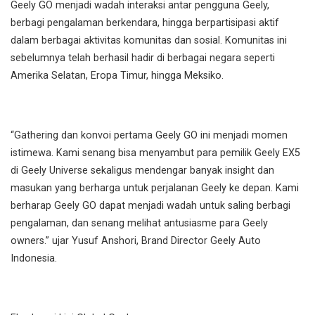
Geely GO menjadi wadah interaksi antar pengguna Geely,
berbagi pengalaman berkendara, hingga berpartisipasi aktif
dalam berbagai aktivitas komunitas dan sosial. Komunitas ini
sebelumnya telah berhasil hadir di berbagai negara seperti
Amerika Selatan, Eropa Timur, hingga Meksiko.
“Gathering dan konvoi pertama Geely GO ini menjadi momen
istimewa. Kami senang bisa menyambut para pemilik Geely EX5
di Geely Universe sekaligus mendengar banyak insight dan
masukan yang berharga untuk perjalanan Geely ke depan. Kami
berharap Geely GO dapat menjadi wadah untuk saling berbagi
pengalaman, dan senang melihat antusiasme para Geely
owners.” ujar Yusuf Anshori, Brand Director Geely Auto
Indonesia.