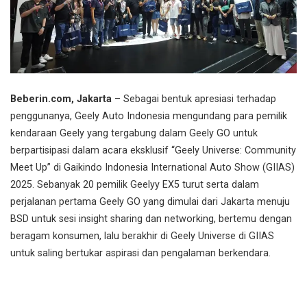
Beberin.com, Jakarta
– Sebagai bentuk apresiasi terhadap
penggunanya, Geely Auto Indonesia mengundang para pemilik
kendaraan Geely yang tergabung dalam Geely GO untuk
berpartisipasi dalam acara eksklusif “Geely Universe: Community
Meet Up” di Gaikindo Indonesia International Auto Show (GIIAS)
2025. Sebanyak 20 pemilik Geelyy EX5 turut serta dalam
perjalanan pertama Geely GO yang dimulai dari Jakarta menuju
BSD untuk sesi insight sharing dan networking, bertemu dengan
beragam konsumen, lalu berakhir di Geely Universe di GIIAS
untuk saling bertukar aspirasi dan pengalaman berkendara.