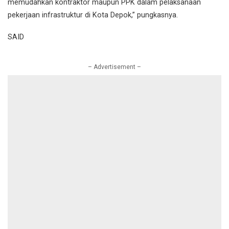
memudahkan kontraktor maupun PPK dalam pelaksanaan
pekerjaan infrastruktur di Kota Depok,” pungkasnya.
SAID
– Advertisement –