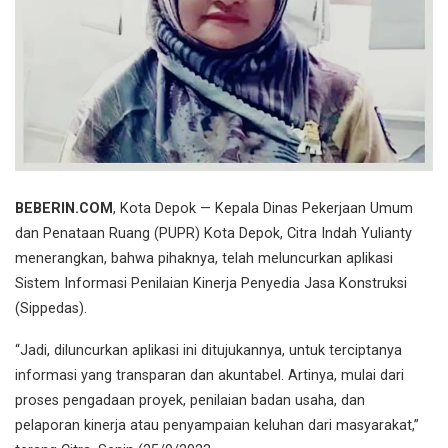
BEBERIN.COM
, Kota Depok — Kepala Dinas Pekerjaan Umum
dan Penataan Ruang (PUPR) Kota Depok, Citra Indah Yulianty
menerangkan, bahwa pihaknya, telah meluncurkan aplikasi
Sistem Informasi Penilaian Kinerja Penyedia Jasa Konstruksi
(Sippedas).
“Jadi, diluncurkan aplikasi ini ditujukannya, untuk terciptanya
informasi yang transparan dan akuntabel. Artinya, mulai dari
proses pengadaan proyek, penilaian badan usaha, dan
pelaporan kinerja atau penyampaian keluhan dari masyarakat,”