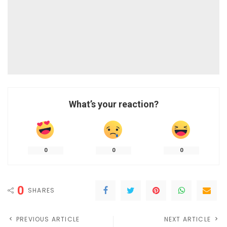
What’s your reaction?
0
0
0
0
SHARES
PREVIOUS ARTICLE
NEXT ARTICLE