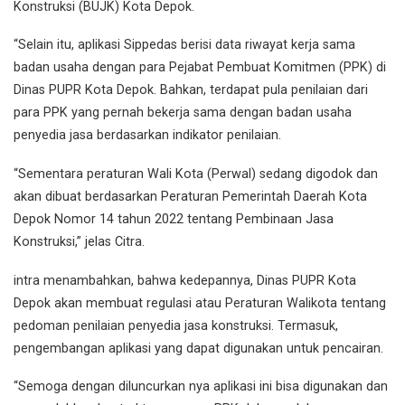
Konstruksi (BUJK) Kota Depok.
“Selain itu, aplikasi Sippedas berisi data riwayat kerja sama
badan usaha dengan para Pejabat Pembuat Komitmen (PPK) di
Dinas PUPR Kota Depok. Bahkan, terdapat pula penilaian dari
para PPK yang pernah bekerja sama dengan badan usaha
penyedia jasa berdasarkan indikator penilaian.
“Sementara peraturan Wali Kota (Perwal) sedang digodok dan
akan dibuat berdasarkan Peraturan Pemerintah Daerah Kota
Depok Nomor 14 tahun 2022 tentang Pembinaan Jasa
Konstruksi,” jelas Citra.
intra menambahkan, bahwa kedepannya, Dinas PUPR Kota
Depok akan membuat regulasi atau Peraturan Walikota tentang
pedoman penilaian penyedia jasa konstruksi. Termasuk,
pengembangan aplikasi yang dapat digunakan untuk pencairan.
“Semoga dengan diluncurkan nya aplikasi ini bisa digunakan dan