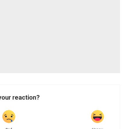
your reaction?