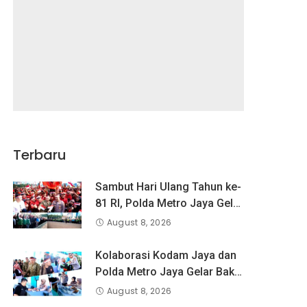
Terbaru
Sambut Hari Ulang Tahun ke-
81 RI, Polda Metro Jaya Gelar
Apel Kebangsaan
August 8, 2026
Kolaborasi Kodam Jaya dan
Polda Metro Jaya Gelar Bakti
Kesehatan
August 8, 2026