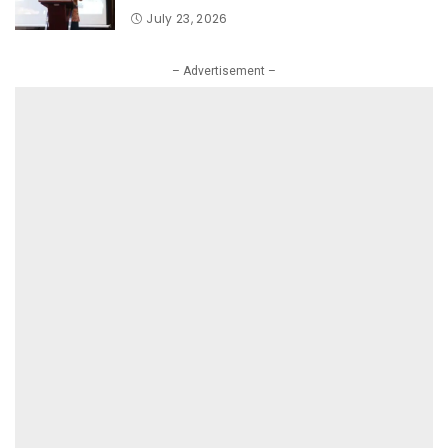
Hangus Sepihak
July 23, 2026
– Advertisement –