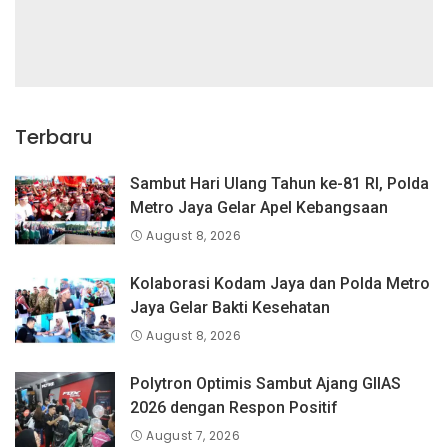
Terbaru
Sambut Hari Ulang Tahun ke-81 RI, Polda
Metro Jaya Gelar Apel Kebangsaan
August 8, 2026
Kolaborasi Kodam Jaya dan Polda Metro
Jaya Gelar Bakti Kesehatan
August 8, 2026
Polytron Optimis Sambut Ajang GIIAS
2026 dengan Respon Positif
August 7, 2026