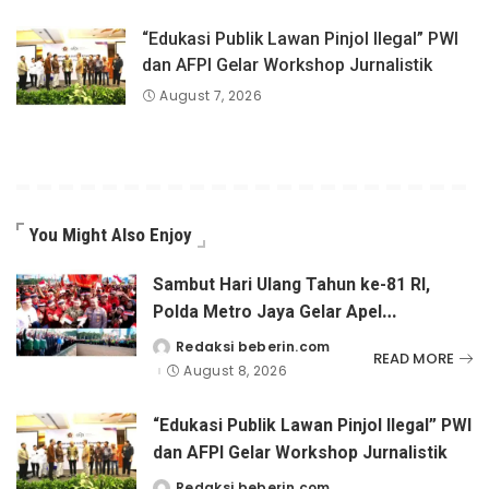
“Edukasi Publik Lawan Pinjol Ilegal” PWI
dan AFPI Gelar Workshop Jurnalistik
August 7, 2026
You Might Also Enjoy
Sambut Hari Ulang Tahun ke-81 RI,
Polda Metro Jaya Gelar Apel
Kebangsaan
Redaksi beberin.com
Posted
READ MORE
by
August 8, 2026
“Edukasi Publik Lawan Pinjol Ilegal” PWI
dan AFPI Gelar Workshop Jurnalistik
Redaksi beberin.com