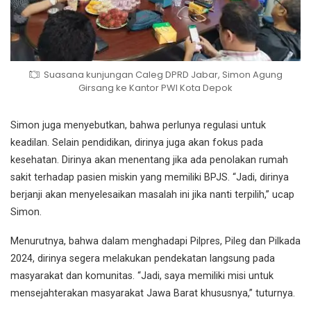
Suasana kunjungan Caleg DPRD Jabar, Simon Agung
Girsang ke Kantor PWI Kota Depok
Simon juga menyebutkan, bahwa perlunya regulasi untuk
keadilan. Selain pendidikan, dirinya juga akan fokus pada
kesehatan. Dirinya akan menentang jika ada penolakan rumah
sakit terhadap pasien miskin yang memiliki BPJS. “Jadi, dirinya
berjanji akan menyelesaikan masalah ini jika nanti terpilih,” ucap
Simon.
Menurutnya, bahwa dalam menghadapi Pilpres, Pileg dan Pilkada
2024, dirinya segera melakukan pendekatan langsung pada
masyarakat dan komunitas. “Jadi, saya memiliki misi untuk
mensejahterakan masyarakat Jawa Barat khususnya,” tuturnya.