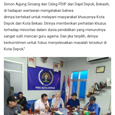
Simon Agung Girsang dari Celeg PDIP dari Dapil Depok, Bekasih,
di hadapan wartawan mengatakan bahwa
dirinya bertekad untuk melayani masyarakat khususnya Kota
Depok dan Kota Bekasi. Dirinya memberikan perhatian khusus
terhadap minoritas dalam dunia pendidikan yang menurutnya
sangat sulit mencari guru agama. Dan jika terpilih, dirinya
berkomitmen untuk fokus menyelesaikan masalah tersebut di
Kota Depok,”