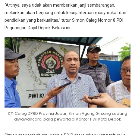
“Artinya, saya tidak akan memberikan janji sembarangan,
melainkan akan berjuang untuk kesejahteraan masyarakat dan
pendidikan yang berkualitas,” tutur Simon Caleg Nomor 8 PDI
Perjuangan Dapil Depok-Bekasi ini.
Celeg DPRD Provinsi Jabar, Simon Agung Girsang sedang
diwawancarai para pewarta di Kantor PWI Kota Depok