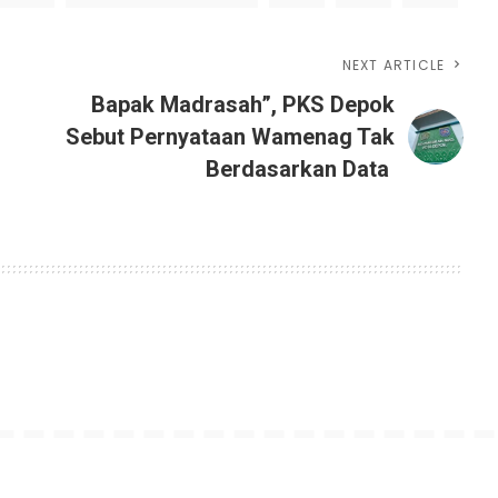
NEXT ARTICLE
Bapak Madrasah”, PKS Depok
Sebut Pernyataan Wamenag Tak
Berdasarkan Data