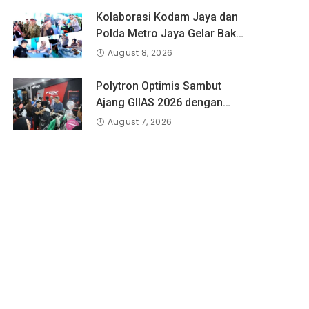
Kolaborasi Kodam Jaya dan
Polda Metro Jaya Gelar Bakti
Kesehatan
August 8, 2026
Polytron Optimis Sambut
Ajang GIIAS 2026 dengan
Respon Positif
August 7, 2026