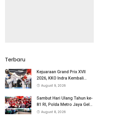
Terbaru
Kejuaraan Grand Prix XVII
2026, KKO Indra Kembali
Cetak Prestasi
August 9, 2026
Sambut Hari Ulang Tahun ke-
81 RI, Polda Metro Jaya Gelar
Apel Kebangsaan
August 8, 2026