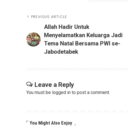
PREVIOUS ARTICLE
Allah Hadir Untuk
Menyelamatkan Keluarga Jadi
Tema Natal Bersama PWI se-
Jabodetabek
Leave a Reply
You must be
logged in
to post a comment.
You Might Also Enjoy