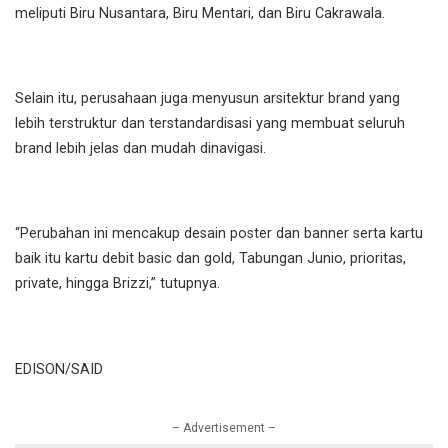
meliputi Biru Nusantara, Biru Mentari, dan Biru Cakrawala.
Selain itu, perusahaan juga menyusun arsitektur brand yang
lebih terstruktur dan terstandardisasi yang membuat seluruh
brand lebih jelas dan mudah dinavigasi.
“Perubahan ini mencakup desain poster dan banner serta kartu
baik itu kartu debit basic dan gold, Tabungan Junio, prioritas,
private, hingga Brizzi,” tutupnya.
EDISON/SAID
– Advertisement –