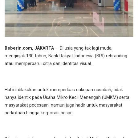
Beberin.com, JAKARTA
— Di usia yang tak lagi muda,
menginjak 130 tahun, Bank Rakyat Indonesia (BRI) rebranding
atau memperbarui citra dan identitas visual.
Hal ini dilakukan untuk memperluas cakupan nasabah, tidak
hanya identik pada Usaha Mikro Kecil Menengah (UMKM) serta
masyarakat pedesaan, namun juga hadir untuk masyarakat
perkotaan hingga korporasi besar.