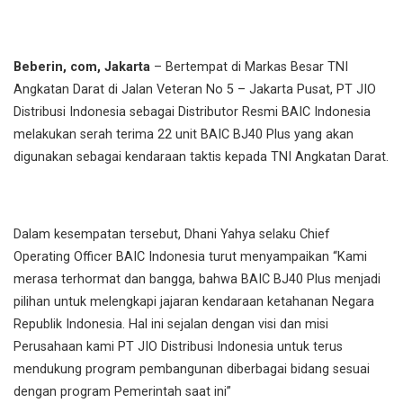
Beberin, com, Jakarta
– Bertempat di Markas Besar TNI
Angkatan Darat di Jalan Veteran No 5 – Jakarta Pusat, PT JIO
Distribusi Indonesia sebagai Distributor Resmi BAIC Indonesia
melakukan serah terima 22 unit BAIC BJ40 Plus yang akan
digunakan sebagai kendaraan taktis kepada TNI Angkatan Darat.
Dalam kesempatan tersebut, Dhani Yahya selaku Chief
Operating Officer BAIC Indonesia turut menyampaikan “Kami
merasa terhormat dan bangga, bahwa BAIC BJ40 Plus menjadi
pilihan untuk melengkapi jajaran kendaraan ketahanan Negara
Republik Indonesia. Hal ini sejalan dengan visi dan misi
Perusahaan kami PT JIO Distribusi Indonesia untuk terus
mendukung program pembangunan diberbagai bidang sesuai
dengan program Pemerintah saat ini”