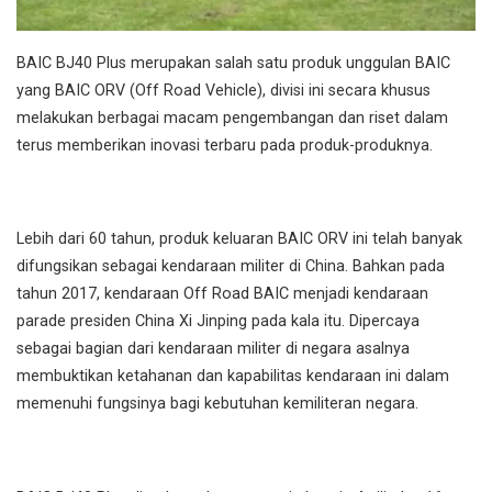
BAIC BJ40 Plus merupakan salah satu produk unggulan BAIC
yang BAIC ORV (Off Road Vehicle), divisi ini secara khusus
melakukan berbagai macam pengembangan dan riset dalam
terus memberikan inovasi terbaru pada produk-produknya.
Lebih dari 60 tahun, produk keluaran BAIC ORV ini telah banyak
difungsikan sebagai kendaraan militer di China. Bahkan pada
tahun 2017, kendaraan Off Road BAIC menjadi kendaraan
parade presiden China Xi Jinping pada kala itu. Dipercaya
sebagai bagian dari kendaraan militer di negara asalnya
membuktikan ketahanan dan kapabilitas kendaraan ini dalam
memenuhi fungsinya bagi kebutuhan kemiliteran negara.