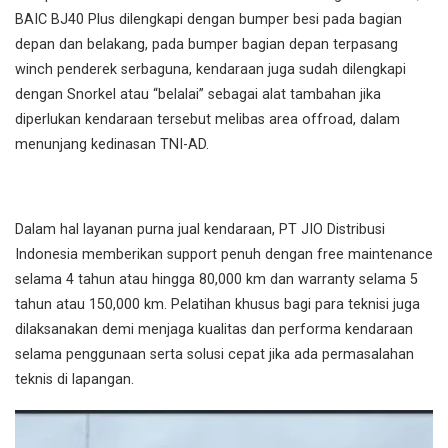
BAIC BJ40 Plus dilengkapi dengan bumper besi pada bagian
depan dan belakang, pada bumper bagian depan terpasang
winch penderek serbaguna, kendaraan juga sudah dilengkapi
dengan Snorkel atau “belalai” sebagai alat tambahan jika
diperlukan kendaraan tersebut melibas area offroad, dalam
menunjang kedinasan TNI-AD.
Dalam hal layanan purna jual kendaraan, PT JIO Distribusi
Indonesia memberikan support penuh dengan free maintenance
selama 4 tahun atau hingga 80,000 km dan warranty selama 5
tahun atau 150,000 km. Pelatihan khusus bagi para teknisi juga
dilaksanakan demi menjaga kualitas dan performa kendaraan
selama penggunaan serta solusi cepat jika ada permasalahan
teknis di lapangan.