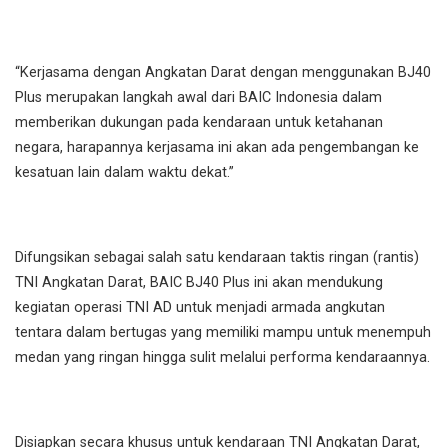
“Kerjasama dengan Angkatan Darat dengan menggunakan BJ40
Plus merupakan langkah awal dari BAIC Indonesia dalam
memberikan dukungan pada kendaraan untuk ketahanan
negara, harapannya kerjasama ini akan ada pengembangan ke
kesatuan lain dalam waktu dekat.”
Difungsikan sebagai salah satu kendaraan taktis ringan (rantis)
TNI Angkatan Darat, BAIC BJ40 Plus ini akan mendukung
kegiatan operasi TNI AD untuk menjadi armada angkutan
tentara dalam bertugas yang memiliki mampu untuk menempuh
medan yang ringan hingga sulit melalui performa kendaraannya.
Disiapkan secara khusus untuk kendaraan TNI Angkatan Darat,