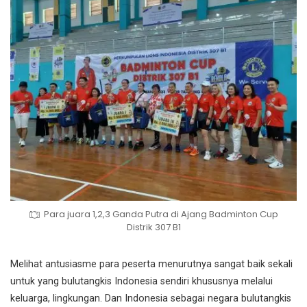
Para juara 1,2,3 Ganda Putra di Ajang Badminton Cup
Distrik 307 B1
Melihat antusiasme para peserta menurutnya sangat baik sekali
untuk yang bulutangkis Indonesia sendiri khususnya melalui
keluarga, lingkungan. Dan Indonesia sebagai negara bulutangkis