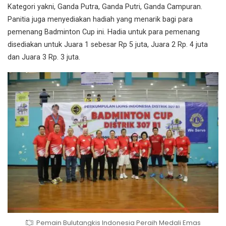
Kategori yakni, Ganda Putra, Ganda Putri, Ganda Campuran.
Panitia juga menyediakan hadiah yang menarik bagi para
pemenang Badminton Cup ini. Hadia untuk para pemenang
disediakan untuk Juara 1 sebesar Rp 5 juta, Juara 2 Rp. 4 juta
dan Juara 3 Rp. 3 juta.
Pemain Bulutangkis Indonesia Peraih Medali Emas