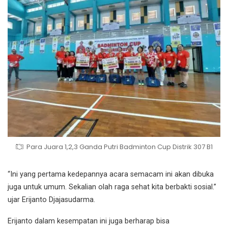
Para Juara 1,2,3 Ganda Putri Badminton Cup Distrik 307 B1
“Ini yang pertama kedepannya acara semacam ini akan dibuka
juga untuk umum. Sekalian olah raga sehat kita berbakti sosial.”
ujar Erijanto Djajasudarma.
Erijanto dalam kesempatan ini juga berharap bisa