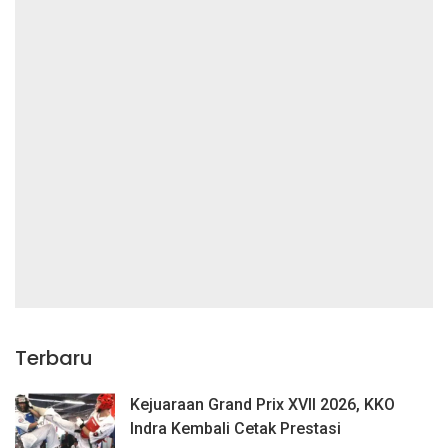
Terbaru
Kejuaraan Grand Prix XVII 2026, KKO
Indra Kembali Cetak Prestasi