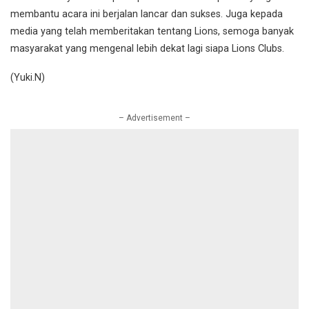
membantu acara ini berjalan lancar dan sukses. Juga kepada
media yang telah memberitakan tentang Lions, semoga banyak
masyarakat yang mengenal lebih dekat lagi siapa Lions Clubs.
(Yuki.N)
– Advertisement –