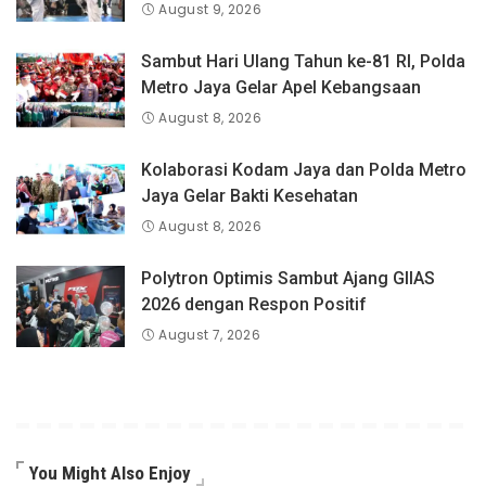
August 9, 2026
Sambut Hari Ulang Tahun ke-81 RI, Polda
Metro Jaya Gelar Apel Kebangsaan
August 8, 2026
Kolaborasi Kodam Jaya dan Polda Metro
Jaya Gelar Bakti Kesehatan
August 8, 2026
Polytron Optimis Sambut Ajang GIIAS
2026 dengan Respon Positif
August 7, 2026
You Might Also Enjoy