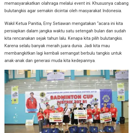
memasyarakatkan olahraga melalui event ini. Khususnya cabang
bulutangkis agar semakin dicintai oleh masyarakat Indonesia.
Wakil Ketua Panitia, Erny Setiawan mengatakan “acara ini kita
persiapkan dalam jangka waktu satu setengah bulan dan sudah
kita rencanakan sejak tahun lalu. Kenapa kita pilih bulutangkis.
Karena selalu banyak meraih juara dunia. Jadi kita mau
membangkitkan lagi kembali semangat berbulu tangkis untuk
anak-anak dan generasi muda kita kedepannya.