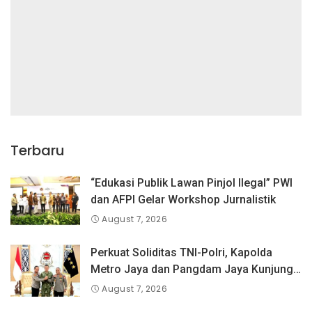
Terbaru
“Edukasi Publik Lawan Pinjol Ilegal” PWI
dan AFPI Gelar Workshop Jurnalistik
August 7, 2026
Perkuat Soliditas TNI-Polri, Kapolda
Metro Jaya dan Pangdam Jaya Kunjungi
Dankorps Brimob Polri
August 7, 2026