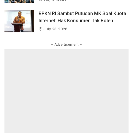
BPKN RI Sambut Putusan MK Soal Kuota
Internet: Hak Konsumen Tak Boleh
Hangus Sepihak
July 23, 2026
– Advertisement –