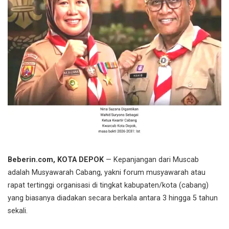
Beberin.com, KOTA DEPOK
— Kepanjangan dari Muscab
adalah Musyawarah Cabang, yakni forum musyawarah atau
rapat tertinggi organisasi di tingkat kabupaten/kota (cabang)
yang biasanya diadakan secara berkala antara 3 hingga 5 tahun
sekali.