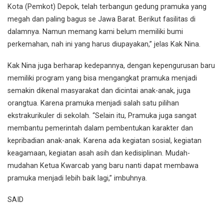
Kota (Pemkot) Depok, telah terbangun gedung pramuka yang
megah dan paling bagus se Jawa Barat. Berikut fasilitas di
dalamnya. Namun memang kami belum memiliki bumi
perkemahan, nah ini yang harus diupayakan,” jelas Kak Nina.
Kak Nina juga berharap kedepannya, dengan kepengurusan baru
memiliki program yang bisa mengangkat pramuka menjadi
semakin dikenal masyarakat dan dicintai anak-anak, juga
orangtua. Karena pramuka menjadi salah satu pilihan
ekstrakurikuler di sekolah. “Selain itu, Pramuka juga sangat
membantu pemerintah dalam pembentukan karakter dan
kepribadian anak-anak. Karena ada kegiatan sosial, kegiatan
keagamaan, kegiatan asah asih dan kedisiplinan. Mudah-
mudahan Ketua Kwarcab yang baru nanti dapat membawa
pramuka menjadi lebih baik lagi,” imbuhnya.
SAID