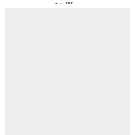
– Advertisement –