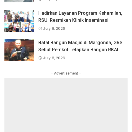
Juta Pengguna Global.
Hadirkan Layanan Program Kehamilan,
RSUI Resmikan Klinik Inseminasi
July 8, 2026
Batal Bangun Masjid di Margonda, GRS
Sebut Pemkot Tetapkan Bangun RKAI
July 8, 2026
– Advertisement –