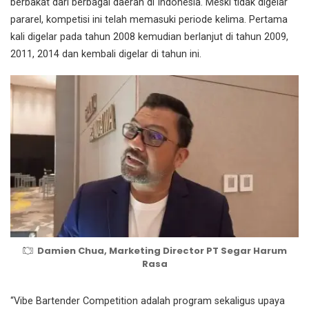
berbakat dari berbagai daerah di Indonesia. Meski tidak digelar
pararel, kompetisi ini telah memasuki periode kelima. Pertama
kali digelar pada tahun 2008 kemudian berlanjut di tahun 2009,
2011, 2014 dan kembali digelar di tahun ini.
Damien Chua, Marketing Director PT Segar Harum
Rasa
“Vibe Bartender Competition adalah program sekaligus upaya