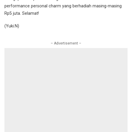
performance personal charm yang berhadiah masing-masing
Rp5 juta. Selamat!
(Yuki.N)
– Advertisement –