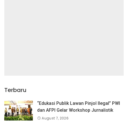
Terbaru
“Edukasi Publik Lawan Pinjol Ilegal” PWI
dan AFPI Gelar Workshop Jurnalistik
August 7, 2026