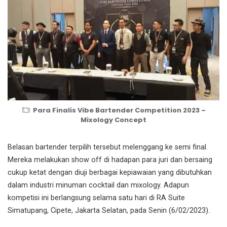
Para Finalis Vibe Bartender Competition 2023 –
Mixology Concept
Belasan bartender terpilih tersebut melenggang ke semi final.
Mereka melakukan show off di hadapan para juri dan bersaing
cukup ketat dengan diuji berbagai kepiawaian yang dibutuhkan
dalam industri minuman cocktail dan mixology. Adapun
kompetisi ini berlangsung selama satu hari di RA Suite
Simatupang, Cipete, Jakarta Selatan, pada Senin (6/02/2023).