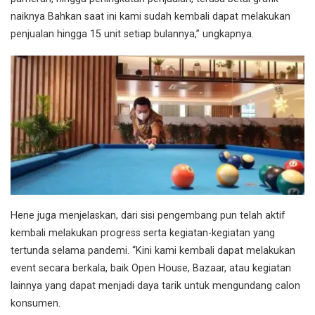
naiknya Bahkan saat ini kami sudah kembali dapat melakukan
penjualan hingga 15 unit setiap bulannya,” ungkapnya.
Hene juga menjelaskan, dari sisi pengembang pun telah aktif
kembali melakukan progress serta kegiatan-kegiatan yang
tertunda selama pandemi. “Kini kami kembali dapat melakukan
event secara berkala, baik Open House, Bazaar, atau kegiatan
lainnya yang dapat menjadi daya tarik untuk mengundang calon
konsumen.