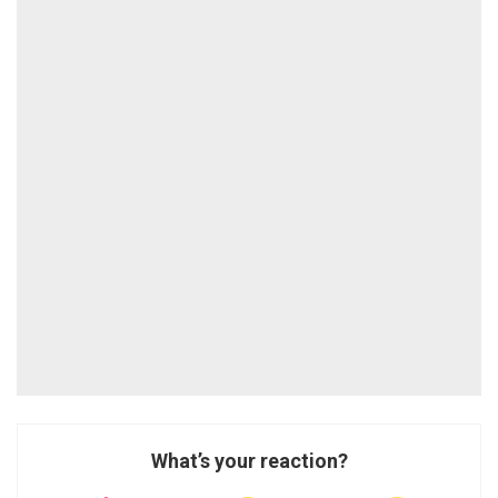
What’s your reaction?