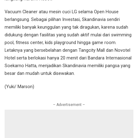
Vacuum Cleaner atau mesin cuci LG selama Open House
berlangsung. Sebagai pilihan Investasi, Skandinavia sendiri
memiliki banyak keunggulan yang tak diragukan, karena sudah
didukung dengan fasilitas yang sudah aktif mulai dari swimming
pool, fitness center, kids playground hingga game room.
Letaknya yang bersebelahan dengan Tangcity Mall dan Novotel
Hotel serta berlokasi hanya 20 menit dari Bandara Internasional
Soekarno Hatta, menjadikan Skandinavia memiliki pangsa yang
besar dan mudah untuk disewakan.
(Yuki/ Marson)
– Advertisement –