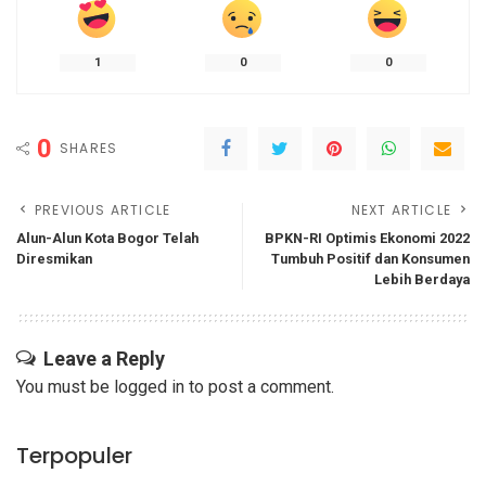
1
0
0
0
SHARES
PREVIOUS ARTICLE
NEXT ARTICLE
Alun-Alun Kota Bogor Telah
BPKN-RI Optimis Ekonomi 2022
Diresmikan
Tumbuh Positif dan Konsumen
Lebih Berdaya
Leave a Reply
You must be
logged in
to post a comment.
Terpopuler