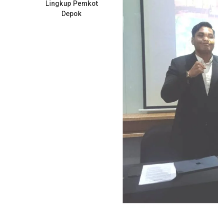
Lingkup Pemkot
Depok