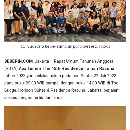
Suasana kebersamaan para peserta rapat
BEBERIN.COM
, Jakarta – Rapat Umum Tahunan Anggota
(RUTA)
Apartemen The 18th Residence Taman Rasuna
tahun 2023 yang dilaksanakan pada hari Sabtu, 22 Juli 2023
pada pukul 09.00 WIB sampai dengan pukul 14.00 WIB di The
Bridge, Horison Suites & Residence Rasuna, Jakarta, berjalan
sukses dengan tertib dan lancar.