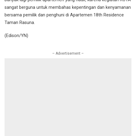
sangat berguna untuk membahas kepentingan dan kenyamanan
bersama pemilik dan penghuni di Apartemen 18th Residence
Taman Rasuna.
(Edison/YN)
– Advertisement –