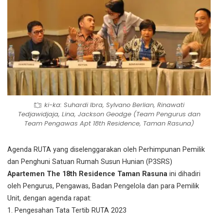
ki-ka: Suhardi Ibra, Sylvano Berlian, Rinawati
Tedjawidjaja, Lina, Jackson Geodge (Team Pengurus dan
Team Pengawas Apt 18th Residence, Taman Rasuna)
Agenda RUTA yang diselenggarakan oleh Perhimpunan Pemilik
dan Penghuni Satuan Rumah Susun Hunian (P3SRS)
Apartemen The 18th Residence Taman Rasuna
ini dihadiri
oleh Pengurus, Pengawas, Badan Pengelola dan para Pemilik
Unit, dengan agenda rapat:
1. Pengesahan Tata Tertib RUTA 2023