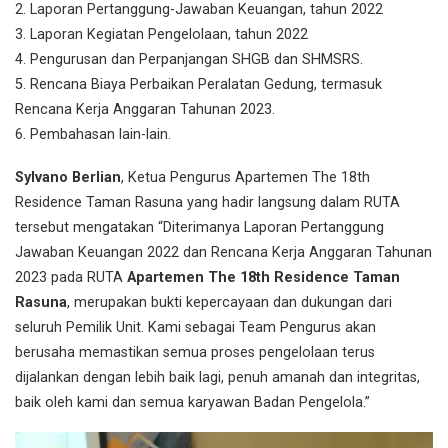
2. Laporan Pertanggung-Jawaban Keuangan, tahun 2022
3. Laporan Kegiatan Pengelolaan, tahun 2022
4. Pengurusan dan Perpanjangan SHGB dan SHMSRS.
5. Rencana Biaya Perbaikan Peralatan Gedung, termasuk
Rencana Kerja Anggaran Tahunan 2023.
6. Pembahasan lain-lain.
Sylvano Berlian
, Ketua Pengurus Apartemen The 18th
Residence Taman Rasuna yang hadir langsung dalam RUTA
tersebut mengatakan “Diterimanya Laporan Pertanggung
Jawaban Keuangan 2022 dan Rencana Kerja Anggaran Tahunan
2023 pada RUTA
Apartemen The 18th Residence Taman
Rasuna
, merupakan bukti kepercayaan dan dukungan dari
seluruh Pemilik Unit. Kami sebagai Team Pengurus akan
berusaha memastikan semua proses pengelolaan terus
dijalankan dengan lebih baik lagi, penuh amanah dan integritas,
baik oleh kami dan semua karyawan Badan Pengelola.”