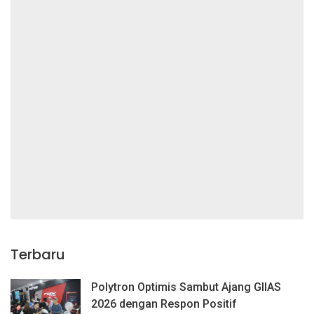
Terbaru
Polytron Optimis Sambut Ajang GIIAS
2026 dengan Respon Positif