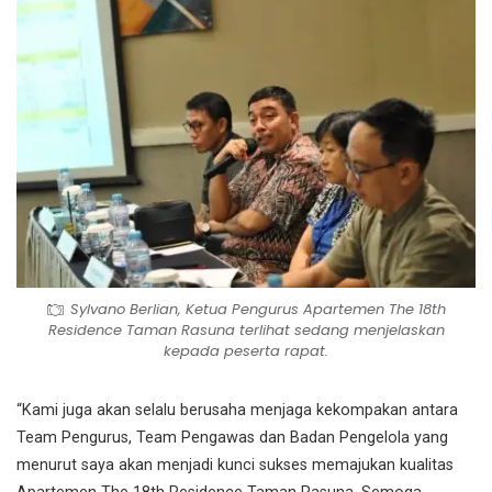
Sylvano Berlian, Ketua Pengurus Apartemen The 18th
Residence Taman Rasuna terlihat sedang menjelaskan
kepada peserta rapat.
“Kami juga akan selalu berusaha menjaga kekompakan antara
Team Pengurus, Team Pengawas dan Badan Pengelola yang
menurut saya akan menjadi kunci sukses memajukan kualitas