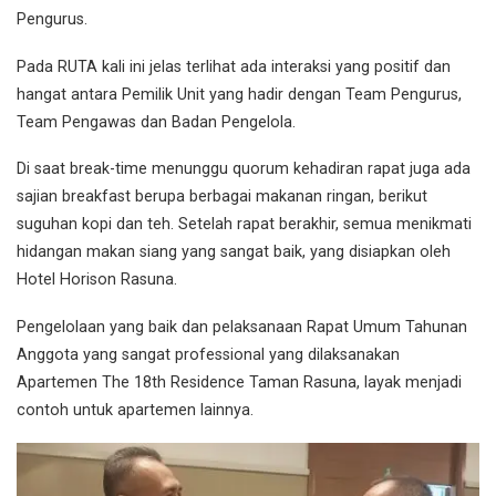
Pengurus.
Pada RUTA kali ini jelas terlihat ada interaksi yang positif dan
hangat antara Pemilik Unit yang hadir dengan Team Pengurus,
Team Pengawas dan Badan Pengelola.
Di saat break-time menunggu quorum kehadiran rapat juga ada
sajian breakfast berupa berbagai makanan ringan, berikut
suguhan kopi dan teh. Setelah rapat berakhir, semua menikmati
hidangan makan siang yang sangat baik, yang disiapkan oleh
Hotel Horison Rasuna.
Pengelolaan yang baik dan pelaksanaan Rapat Umum Tahunan
Anggota yang sangat professional yang dilaksanakan
Apartemen The 18th Residence Taman Rasuna, layak menjadi
contoh untuk apartemen lainnya.