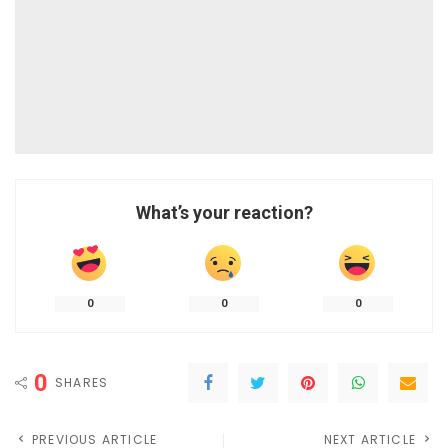
What’s your reaction?
0
0
0
0
SHARES
PREVIOUS ARTICLE
NEXT ARTICLE