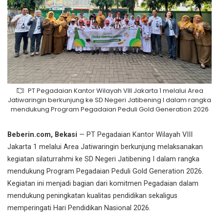
PT Pegadaian Kantor Wilayah VIII Jakarta 1 melalui Area
Jatiwaringin berkunjung ke SD Negeri Jatibening I dalam rangka
mendukung Program Pegadaian Peduli Gold Generation 2026
Beberin.com, Bekasi
— PT Pegadaian Kantor Wilayah VIII
Jakarta 1 melalui Area Jatiwaringin berkunjung melaksanakan
kegiatan silaturrahmi ke SD Negeri Jatibening I dalam rangka
mendukung Program Pegadaian Peduli Gold Generation 2026.
Kegiatan ini menjadi bagian dari komitmen Pegadaian dalam
mendukung peningkatan kualitas pendidikan sekaligus
memperingati Hari Pendidikan Nasional 2026.