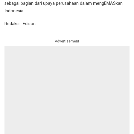
sebagai bagian dari upaya perusahaan dalam mengEMASkan
Indonesia.
Redaksi : Edison
– Advertisement –