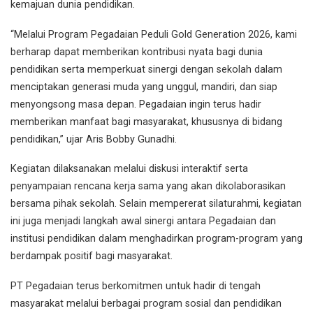
kemajuan dunia pendidikan.
“Melalui Program Pegadaian Peduli Gold Generation 2026, kami
berharap dapat memberikan kontribusi nyata bagi dunia
pendidikan serta memperkuat sinergi dengan sekolah dalam
menciptakan generasi muda yang unggul, mandiri, dan siap
menyongsong masa depan. Pegadaian ingin terus hadir
memberikan manfaat bagi masyarakat, khususnya di bidang
pendidikan,” ujar Aris Bobby Gunadhi.
Kegiatan dilaksanakan melalui diskusi interaktif serta
penyampaian rencana kerja sama yang akan dikolaborasikan
bersama pihak sekolah. Selain mempererat silaturahmi, kegiatan
ini juga menjadi langkah awal sinergi antara Pegadaian dan
institusi pendidikan dalam menghadirkan program-program yang
berdampak positif bagi masyarakat.
PT Pegadaian terus berkomitmen untuk hadir di tengah
masyarakat melalui berbagai program sosial dan pendidikan