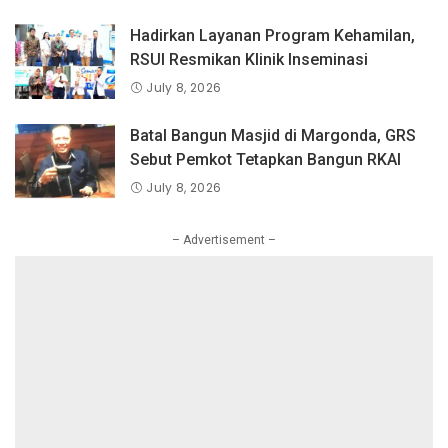
Juta Pengguna Global.
Hadirkan Layanan Program Kehamilan,
RSUI Resmikan Klinik Inseminasi
July 8, 2026
Batal Bangun Masjid di Margonda, GRS
Sebut Pemkot Tetapkan Bangun RKAI
July 8, 2026
– Advertisement –