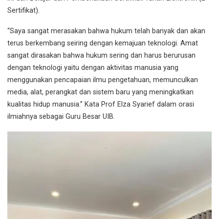
Sertifikat).
“Saya sangat merasakan bahwa hukum telah banyak dan akan
terus berkembang seiring dengan kemajuan teknologi. Amat
sangat dirasakan bahwa hukum sering dan harus berurusan
dengan teknologi yaitu dengan aktivitas manusia yang
menggunakan pencapaian ilmu pengetahuan, memunculkan
media, alat, perangkat dan sistem baru yang meningkatkan
kualitas hidup manusia.” Kata Prof Elza Syarief dalam orasi
ilmiahnya sebagai Guru Besar UIB.