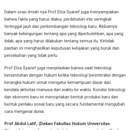
Dalam orasi ilmiah nya Prof Elza Syarief juga menyampaikan
bahwa fakta yang harus diakui, perdebatan etis seringkali
tertinggal jauh dari perkembangan teknologi baru. Akibatnya
banyak kebingungan tentang apa yang diperbolehkan, apa yang
tidak, apa yang harus dilakukan tentang semua itu. Ketidak
pastian ini menghasilkan keputusan kebijakan yang buruk dan
perselisihan yang tidak perlu.
Prof Elza Syarief juga menjelaskan bahwa saat teknologi
bersentuhan dengan hukum ketika teknologi berinteraksi dengan
kerangka hukum untuk mengatur kemampuan dasar dan
kendala aktivitas manusia dari waktu ke waktu. Kondisi teknologi
dan ekonomi baru ini menciptakan bentuk produksi baru dan
bentuk perilaku sosial baru yang secara fundamental mengubah
cara mengenal dunia.
Prof Abdul Latif, (Dekan Fakultas Hukum Universitas