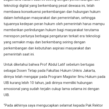
teknologi digital yang berkembang pesat dewasa ini, telah
membawa konsekuensi perkembangan dan hubungan hukum
dalam kehidupan masyarakat dan pemerintahan, sehingga
tujuannya kedepan peran hukum oleh pemerintah harus mampu
memberikan perlindungan hukum bagi masyarakat terutama
merespon perlunya berbagai pengaturan terkait era teknologi
yang semakin maju dan berkembang seiring dengan
perkembangan dan kebutuhan aspirasi masyarakat dan
pemerintah saat ini.
Untuk diketahui bahwa Prof Abdul Latif sebelum bertugas
sebagai Dosen Tetap pada Fakultas Hukum Unkris Jakarta,
dirinya telah mengajar pada Program Magister Ilmu Hukum pada
UIB kurang lebih 10 tahun, jadi dirinya memiliki hubungan
emosional yang sudah terjalin cukup lama selama ini dengan
UIB.
“Pada akhirnya saya mengucapkan selamat kepada Pak Rektor