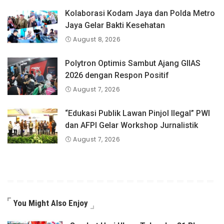
Kolaborasi Kodam Jaya dan Polda Metro
Jaya Gelar Bakti Kesehatan
August 8, 2026
Polytron Optimis Sambut Ajang GIIAS
2026 dengan Respon Positif
August 7, 2026
“Edukasi Publik Lawan Pinjol Ilegal” PWI
dan AFPI Gelar Workshop Jurnalistik
August 7, 2026
You Might Also Enjoy