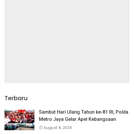
Terbaru
Sambut Hari Ulang Tahun ke-81 RI, Polda
Metro Jaya Gelar Apel Kebangsaan
August 8, 2026