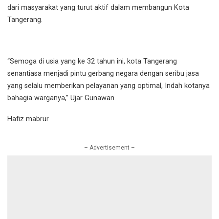
dari masyarakat yang turut aktif dalam membangun Kota
Tangerang.
“Semoga di usia yang ke 32 tahun ini, kota Tangerang
senantiasa menjadi pintu gerbang negara dengan seribu jasa
yang selalu memberikan pelayanan yang optimal, Indah kotanya
bahagia warganya,” Ujar Gunawan.
Hafiz mabrur
– Advertisement –