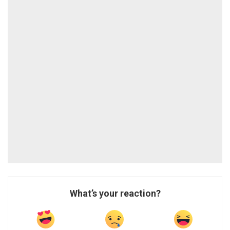
What’s your reaction?