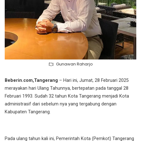
Gunawan Raharjo
Beberin.com,Tangerang
– Hari ini, Jumat, 28 Februari 2025
merayakan hari Ulang Tahunnya, bertepatan pada tanggal 28
Februari 1993. Sudah 32 tahun Kota Tangerang menjadi Kota
administrasif dari sebelum nya yang tergabung dengan
Kabupaten Tangerang.
Pada ulang tahun kali ini, Pemerintah Kota (Pemkot) Tangerang