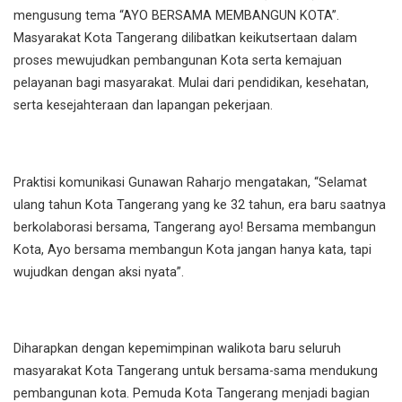
mengusung tema “AYO BERSAMA MEMBANGUN KOTA”.
Masyarakat Kota Tangerang dilibatkan keikutsertaan dalam
proses mewujudkan pembangunan Kota serta kemajuan
pelayanan bagi masyarakat. Mulai dari pendidikan, kesehatan,
serta kesejahteraan dan lapangan pekerjaan.
Praktisi komunikasi Gunawan Raharjo mengatakan, “Selamat
ulang tahun Kota Tangerang yang ke 32 tahun, era baru saatnya
berkolaborasi bersama, Tangerang ayo! Bersama membangun
Kota, Ayo bersama membangun Kota jangan hanya kata, tapi
wujudkan dengan aksi nyata”.
Diharapkan dengan kepemimpinan walikota baru seluruh
masyarakat Kota Tangerang untuk bersama-sama mendukung
pembangunan kota. Pemuda Kota Tangerang menjadi bagian