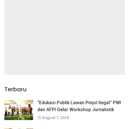
Terbaru
“Edukasi Publik Lawan Pinjol Ilegal” PWI
dan AFPI Gelar Workshop Jurnalistik
August 7, 2026