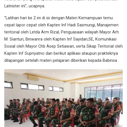
Latnister ini”, ucapnya.
“Latihan hari ke 2 ini di isi dengan Materi Kemampuan temu
cepat lapor cepat oleh Kapten Inf Hadi Sasmungi, Manajemen
teritorial oleh Letda Arm Rizal, Penguasaan wilayah Mayor Arh
M. Sianturi, Binwanra oleh Kapten Inf Sayidan,SE, Komunikasi
Sosial oleh Mayor Chb Asep Setiawan, serta Sikap Teritorial oleh
Kapten Inf Supriyatno dan berikut aplikasi ataupun prakteknya
dilapangan setelah materi pelajaran diberikan kepada Babinsa