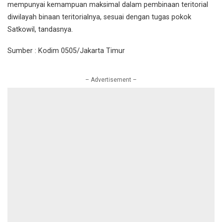
mempunyai kemampuan maksimal dalam pembinaan teritorial
diwilayah binaan teritorialnya, sesuai dengan tugas pokok
Satkowil, tandasnya.
Sumber : Kodim 0505/Jakarta Timur
– Advertisement –