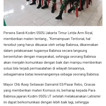
Perwira Sandi Kodim 0505/Jakarta Timur Letda Arm Rizal,
memberikan materi tentang , “Kemampuan Teritorial, hal
tersebut yang harus dikuasai oleh setiap Babinsa, dikarenakan
dalam pelaksanaan tugasnya Babinsa secara langsung
bersentuhan dengan masyarakat, sehingga seorang Babinsa
akan menjalin komunikasi dengan baik dan mampu memberikan
solusi bila terjadi permasalahan di wilayah binaannya,
sebagaimana batas kewenangannya sebagai seorang Babinsa.
Mayor Chb Asep Setiawan Danramil 03/Pasar Rebo, Ciracas
yang memberikan materi Komsos ini, berharap kepada Para
Babinsa jajaran Kodim 0505/JT setelah melaksanakan Latnister
ini dapat berkomunikasi dengan lebih baik lagi, sehingga