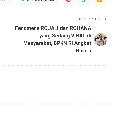
NEXT ARTICLE
Fenomena ROJALI dan ROHANA
yang Sedang VIRAL di
Masyarakat, BPKN RI Angkat
Bicara