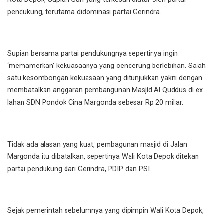
pendukung, terutama didominasi partai Gerindra.
Supian bersama partai pendukungnya sepertinya ingin
‘memamerkan’ kekuasaanya yang cenderung berlebihan. Salah
satu kesombongan kekuasaan yang ditunjukkan yakni dengan
membatalkan anggaran pembangunan Masjid Al Quddus di ex
lahan SDN Pondok Cina Margonda sebesar Rp 20 miliar.
Tidak ada alasan yang kuat, pembagunan masjid di Jalan
Margonda itu dibatalkan, sepertinya Wali Kota Depok ditekan
partai pendukung dari Gerindra, PDIP dan PSI.
Sejak pemerintah sebelumnya yang dipimpin Wali Kota Depok,