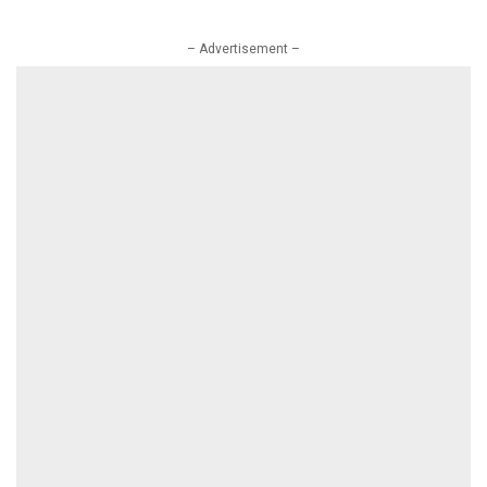
– Advertisement –