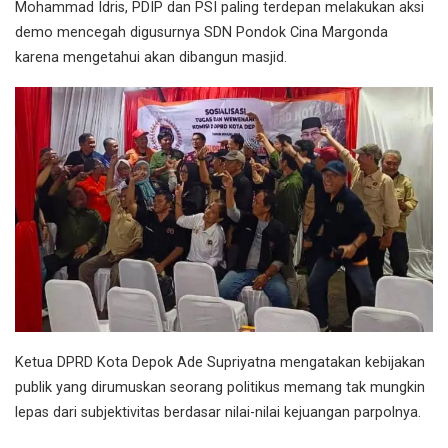
Mohammad Idris, PDIP dan PSI paling terdepan melakukan aksi
demo mencegah digusurnya SDN Pondok Cina Margonda
karena mengetahui akan dibangun masjid.
Ketua DPRD Kota Depok Ade Supriyatna mengatakan kebijakan
publik yang dirumuskan seorang politikus memang tak mungkin
lepas dari subjektivitas berdasar nilai-nilai kejuangan parpolnya.