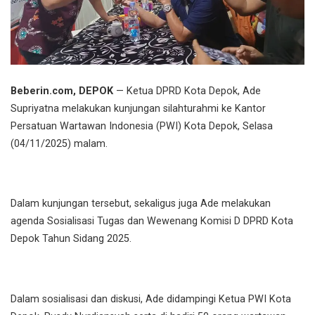
Beberin.com, DEPOK
— Ketua DPRD Kota Depok, Ade
Supriyatna melakukan kunjungan silahturahmi ke Kantor
Persatuan Wartawan Indonesia (PWI) Kota Depok, Selasa
(04/11/2025) malam.
Dalam kunjungan tersebut, sekaligus juga Ade melakukan
agenda Sosialisasi Tugas dan Wewenang Komisi D DPRD Kota
Depok Tahun Sidang 2025.
Dalam sosialisasi dan diskusi, Ade didampingi Ketua PWI Kota