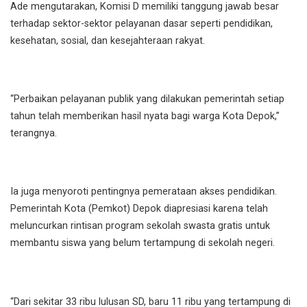
Ade mengutarakan, Komisi D memiliki tanggung jawab besar
terhadap sektor-sektor pelayanan dasar seperti pendidikan,
kesehatan, sosial, dan kesejahteraan rakyat.
“Perbaikan pelayanan publik yang dilakukan pemerintah setiap
tahun telah memberikan hasil nyata bagi warga Kota Depok,”
terangnya.
Ia juga menyoroti pentingnya pemerataan akses pendidikan.
Pemerintah Kota (Pemkot) Depok diapresiasi karena telah
meluncurkan rintisan program sekolah swasta gratis untuk
membantu siswa yang belum tertampung di sekolah negeri.
“Dari sekitar 33 ribu lulusan SD, baru 11 ribu yang tertampung di