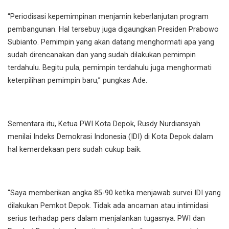
“Periodisasi kepemimpinan menjamin keberlanjutan program
pembangunan. Hal tersebuy juga digaungkan Presiden Prabowo
Subianto. Pemimpin yang akan datang menghormati apa yang
sudah direncanakan dan yang sudah dilakukan pemimpin
terdahulu. Begitu pula, pemimpin terdahulu juga menghormati
keterpilihan pemimpin baru,” pungkas Ade.
Sementara itu, Ketua PWI Kota Depok, Rusdy Nurdiansyah
menilai Indeks Demokrasi Indonesia (IDI) di Kota Depok dalam
hal kemerdekaan pers sudah cukup baik.
“Saya memberikan angka 85-90 ketika menjawab survei IDI yang
dilakukan Pemkot Depok. Tidak ada ancaman atau intimidasi
serius terhadap pers dalam menjalankan tugasnya. PWI dan