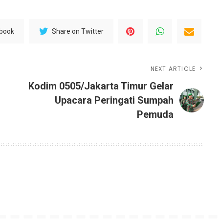
ebook
Share on Twitter
NEXT ARTICLE
Kodim 0505/Jakarta Timur Gelar
Upacara Peringati Sumpah
Pemuda