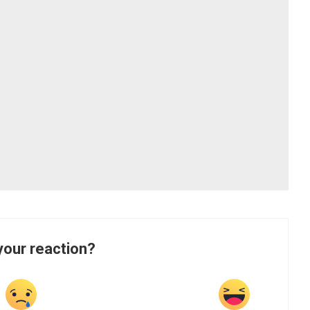
your reaction?