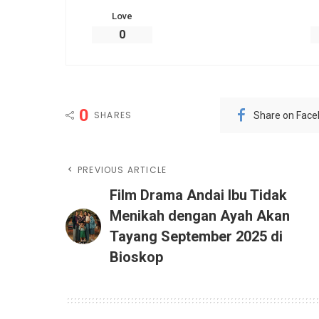
Love
0
0
SHARES
Share on Fac
PREVIOUS ARTICLE
Film Drama Andai Ibu Tidak
Menikah dengan Ayah Akan
Tayang September 2025 di
Bioskop