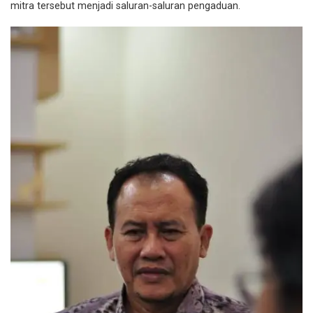
mitra tersebut menjadi saluran-saluran pengaduan.