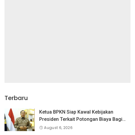
Terbaru
Ketua BPKN Siap Kawal Kebijakan
Presiden Terkait Potongan Biaya Bagi
Penyandang Disabilitas
August 6, 2026