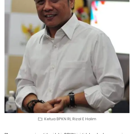
Ketua BPKN RI, Rizal E Halim