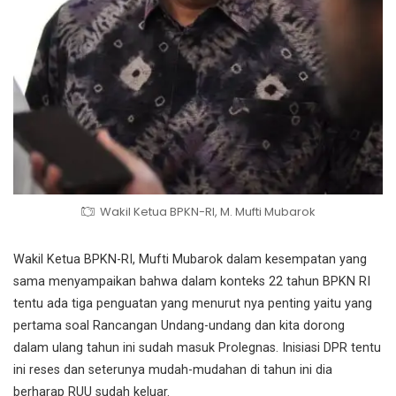
Wakil Ketua BPKN-RI, M. Mufti Mubarok
Wakil Ketua BPKN-RI, Mufti Mubarok dalam kesempatan yang
sama menyampaikan bahwa dalam konteks 22 tahun BPKN RI
tentu ada tiga penguatan yang menurut nya penting yaitu yang
pertama soal Rancangan Undang-undang dan kita dorong
dalam ulang tahun ini sudah masuk Prolegnas. Inisiasi DPR tentu
ini reses dan seterunya mudah-mudahan di tahun ini dia
berharap RUU sudah keluar.