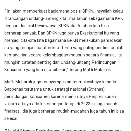
“ Ini akan memperkuat bagiamana posisi BPKN, Insyallah kalau
dirancangan undang-undang kita lima tahun sebagaimana KPK
dengan Judicial Review nya. BPKN jika 5 tahun kita bisa
berharap banyak. Dan BPKN juga punya Eksekutorial itu yang
menjadi cita-cita kita bagaimana BPKN melakukan penindakan,
itu yang menjadi catatan kita. Tentu yang paling penting adalah
kemandirian secara kelembagaan maupun secara finansial, itu
mungkin catatan penting dari Undang-undang Perlindungan
Konsumen yang kita cita-citakan,” terang Mufti Mubarok.
Mufti Mubarok juga menyampaikan terimakasihnya kepada
Bappenas terutama untuk strategi nasional (Stranas)
perlindungan konsumen karena menurutnya Perpres sudah
vakum artinya ada kekosongan tetapi di 2023 ini juga sudah
finalisasi, dia juga berharap mudah-mudahan juga tahun ini bisa
selesai.