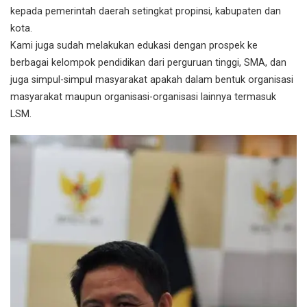
kepada pemerintah daerah setingkat propinsi, kabupaten dan
kota.
Kami juga sudah melakukan edukasi dengan prospek ke
berbagai kelompok pendidikan dari perguruan tinggi, SMA, dan
juga simpul-simpul masyarakat apakah dalam bentuk organisasi
masyarakat maupun organisasi-organisasi lainnya termasuk
LSM.