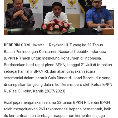
BEBERIN.COM
, Jakarta – Rayakan HUT yang ke 22 Tahun
Badan Perlindungan Konsumen Nasional Republik Indonesia
(BPKN RI) hadir untuk melindungi konsumen di Indonesia.
Berdasarkan hasil rapat pleno BPKN, tanggal 21 Juli di tetapkan
sebagai hari lahir BPKN RI, dan akan dirayakan secara
seremonial dalam bentuk Gala Dinner di Hotel Borobudur yang
di sampaikan langsung dalam konferensi pers oleh Ketua BPKN
RI, Rizal E Halim, Kamis (20/7/2023)
Rizal juga mengatakan selama 22 tahun BPKN RI berdiri BPKN
telah mengeluarkan 263 rekomendasi kepada pemerintah, baik
itu kementrian dan lembaga maupun non kementerian juga