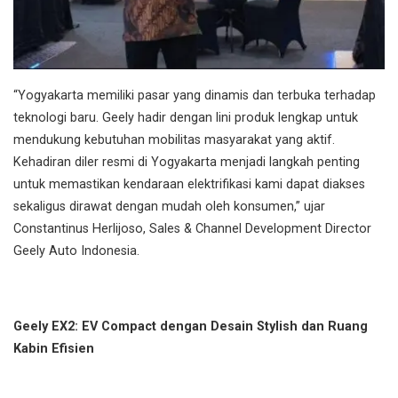
“Yogyakarta memiliki pasar yang dinamis dan terbuka terhadap
teknologi baru. Geely hadir dengan lini produk lengkap untuk
mendukung kebutuhan mobilitas masyarakat yang aktif.
Kehadiran diler resmi di Yogyakarta menjadi langkah penting
untuk memastikan kendaraan elektrifikasi kami dapat diakses
sekaligus dirawat dengan mudah oleh konsumen,” ujar
Constantinus Herlijoso, Sales & Channel Development Director
Geely Auto Indonesia.
Geely EX2: EV Compact dengan Desain Stylish dan Ruang
Kabin Efisien