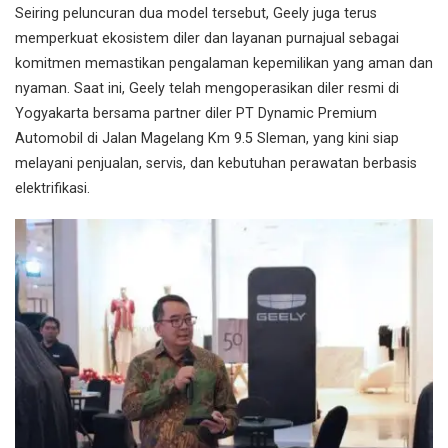
Seiring peluncuran dua model tersebut, Geely juga terus
memperkuat ekosistem diler dan layanan purnajual sebagai
komitmen memastikan pengalaman kepemilikan yang aman dan
nyaman. Saat ini, Geely telah mengoperasikan diler resmi di
Yogyakarta bersama partner diler PT Dynamic Premium
Automobil di Jalan Magelang Km 9.5 Sleman, yang kini siap
melayani penjualan, servis, dan kebutuhan perawatan berbasis
elektrifikasi.