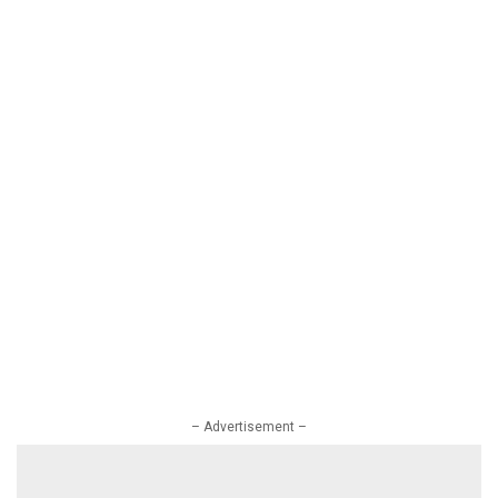
– Advertisement –