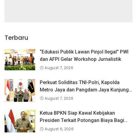
Terbaru
“Edukasi Publik Lawan Pinjol Ilegal” PWI
dan AFPI Gelar Workshop Jurnalistik
August 7, 2026
Perkuat Soliditas TNI-Polri, Kapolda
Metro Jaya dan Pangdam Jaya Kunjungi
Dankorps Brimob Polri
August 7, 2026
Ketua BPKN Siap Kawal Kebijakan
Presiden Terkait Potongan Biaya Bagi
Penyandang Disabilitas
August 6, 2026