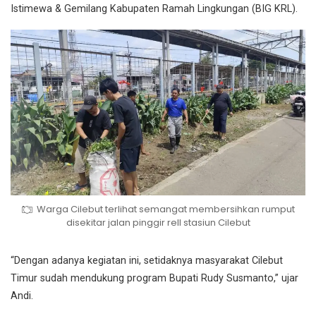
Istimewa & Gemilang Kabupaten Ramah Lingkungan (BIG KRL).
Warga Cilebut terlihat semangat membersihkan rumput
disekitar jalan pinggir rell stasiun Cilebut
“Dengan adanya kegiatan ini, setidaknya masyarakat Cilebut
Timur sudah mendukung program Bupati Rudy Susmanto,” ujar
Andi.