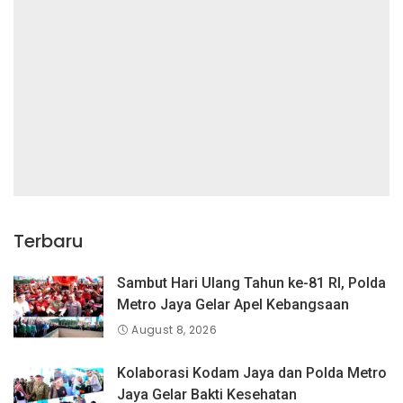
Terbaru
Sambut Hari Ulang Tahun ke-81 RI, Polda
Metro Jaya Gelar Apel Kebangsaan
August 8, 2026
Kolaborasi Kodam Jaya dan Polda Metro
Jaya Gelar Bakti Kesehatan