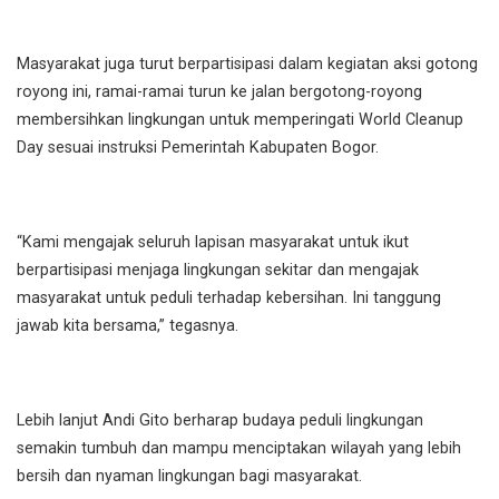
Masyarakat juga turut berpartisipasi dalam kegiatan aksi gotong
royong ini, ramai-ramai turun ke jalan bergotong-royong
membersihkan lingkungan untuk memperingati World Cleanup
Day sesuai instruksi Pemerintah Kabupaten Bogor.
“Kami mengajak seluruh lapisan masyarakat untuk ikut
berpartisipasi menjaga lingkungan sekitar dan mengajak
masyarakat untuk peduli terhadap kebersihan. Ini tanggung
jawab kita bersama,” tegasnya.
Lebih lanjut Andi Gito berharap budaya peduli lingkungan
semakin tumbuh dan mampu menciptakan wilayah yang lebih
bersih dan nyaman lingkungan bagi masyarakat.