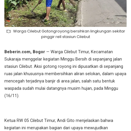
Warga Cilebut Gotongroyong bersihkan lingkungan sekitar
pinggir rell stasiun Cilebut
Beberin.com, Bogor
— Warga Cilebut Timur, Kecamatan
Sukaraja menggelar kegiatan Minggu Bersih di sepanjang jalan
stasiun Cilebut. Aksi gotong royong ini dipusatkan di sepanjang
ruas jalan khususnya membersihkan aliran selokan, dalam upaya
mencegah terjadinya banjir di area jalan, salah satu bentuk
waspada sudah mulai datangnya musim hujan, pada Minggu
(16/11).
Ketua RW 05 Cilebut Timur, Andi Gito menjelaskan bahwa
kegiatan ini merupakan bagian dari upaya mewujudkan