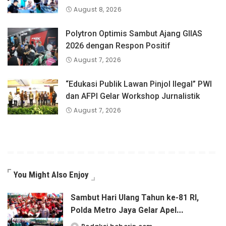
August 8, 2026
Polytron Optimis Sambut Ajang GIIAS
2026 dengan Respon Positif
August 7, 2026
“Edukasi Publik Lawan Pinjol Ilegal” PWI
dan AFPI Gelar Workshop Jurnalistik
August 7, 2026
You Might Also Enjoy
Sambut Hari Ulang Tahun ke-81 RI,
Polda Metro Jaya Gelar Apel
Kebangsaan