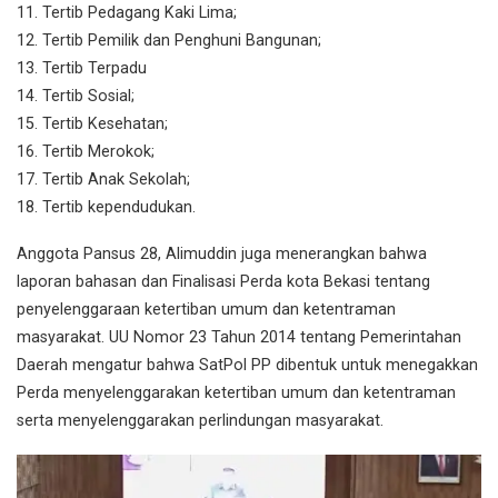
11. Tertib Pedagang Kaki Lima;
12. Tertib Pemilik dan Penghuni Bangunan;
13. Tertib Terpadu
14. Tertib Sosial;
15. Tertib Kesehatan;
16. Tertib Merokok;
17. Tertib Anak Sekolah;
18. Tertib kependudukan.
Anggota Pansus 28, Alimuddin juga menerangkan bahwa
laporan bahasan dan Finalisasi Perda kota Bekasi tentang
penyelenggaraan ketertiban umum dan ketentraman
masyarakat. UU Nomor 23 Tahun 2014 tentang Pemerintahan
Daerah mengatur bahwa SatPol PP dibentuk untuk menegakkan
Perda menyelenggarakan ketertiban umum dan ketentraman
serta menyelenggarakan perlindungan masyarakat.