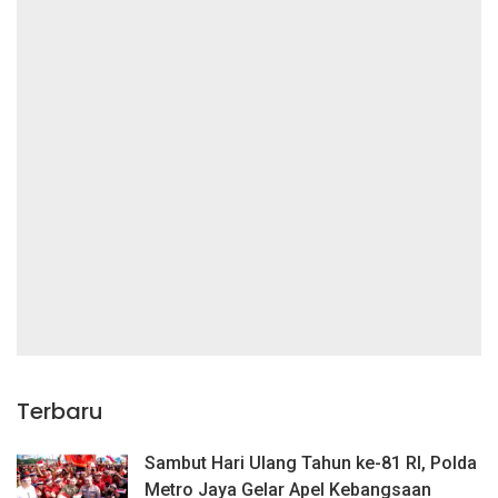
Terbaru
Sambut Hari Ulang Tahun ke-81 RI, Polda
Metro Jaya Gelar Apel Kebangsaan