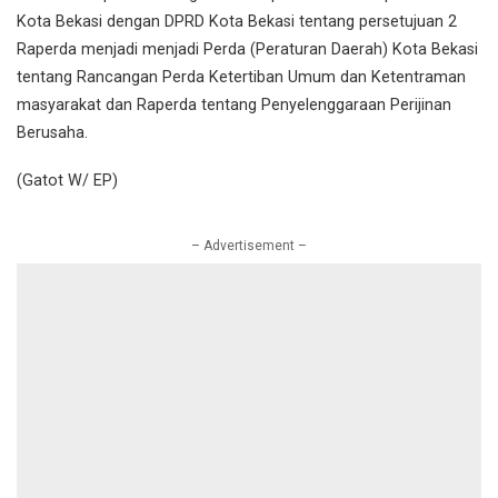
Kota Bekasi dengan DPRD Kota Bekasi tentang persetujuan 2
Raperda menjadi menjadi Perda (Peraturan Daerah) Kota Bekasi
tentang Rancangan Perda Ketertiban Umum dan Ketentraman
masyarakat dan Raperda tentang Penyelenggaraan Perijinan
Berusaha.
(Gatot W/ EP)
– Advertisement –