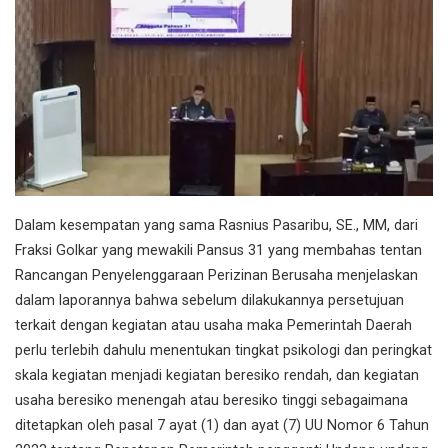
Dalam kesempatan yang sama Rasnius Pasaribu, SE., MM, dari
Fraksi Golkar yang mewakili Pansus 31 yang membahas tentan
Rancangan Penyelenggaraan Perizinan Berusaha menjelaskan
dalam laporannya bahwa sebelum dilakukannya persetujuan
terkait dengan kegiatan atau usaha maka Pemerintah Daerah
perlu terlebih dahulu menentukan tingkat psikologi dan peringkat
skala kegiatan menjadi kegiatan beresiko rendah, dan kegiatan
usaha beresiko menengah atau beresiko tinggi sebagaimana
ditetapkan oleh pasal 7 ayat (1) dan ayat (7) UU Nomor 6 Tahun