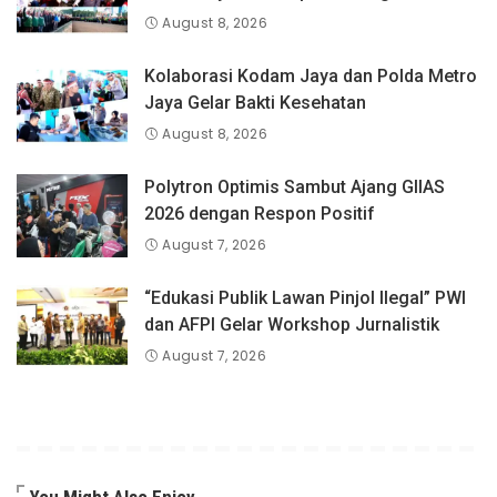
August 8, 2026
Kolaborasi Kodam Jaya dan Polda Metro
Jaya Gelar Bakti Kesehatan
August 8, 2026
Polytron Optimis Sambut Ajang GIIAS
2026 dengan Respon Positif
August 7, 2026
“Edukasi Publik Lawan Pinjol Ilegal” PWI
dan AFPI Gelar Workshop Jurnalistik
August 7, 2026
You Might Also Enjoy