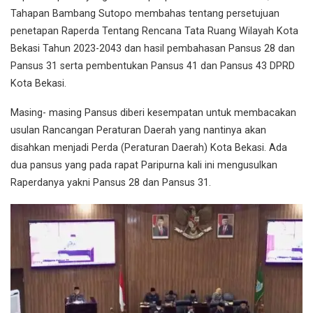
Tahapan Bambang Sutopo membahas tentang persetujuan
penetapan Raperda Tentang Rencana Tata Ruang Wilayah Kota
Bekasi Tahun 2023-2043 dan hasil pembahasan Pansus 28 dan
Pansus 31 serta pembentukan Pansus 41 dan Pansus 43 DPRD
Kota Bekasi.
Masing- masing Pansus diberi kesempatan untuk membacakan
usulan Rancangan Peraturan Daerah yang nantinya akan
disahkan menjadi Perda (Peraturan Daerah) Kota Bekasi. Ada
dua pansus yang pada rapat Paripurna kali ini mengusulkan
Raperdanya yakni Pansus 28 dan Pansus 31.