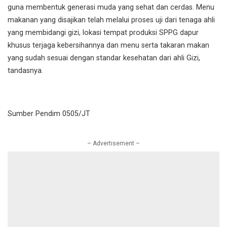
guna membentuk generasi muda yang sehat dan cerdas. Menu
makanan yang disajikan telah melalui proses uji dari tenaga ahli
yang membidangi gizi, lokasi tempat produksi SPPG dapur
khusus terjaga kebersihannya dan menu serta takaran makan
yang sudah sesuai dengan standar kesehatan dari ahli Gizi,
tandasnya.
Sumber Pendim 0505/JT
– Advertisement –