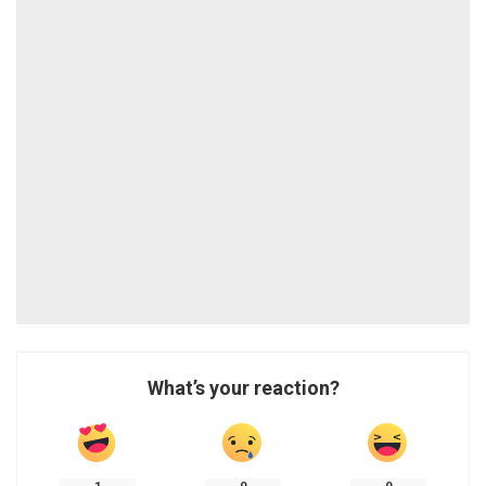
What’s your reaction?