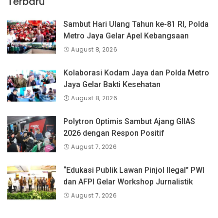
Terbaru
Sambut Hari Ulang Tahun ke-81 RI, Polda
Metro Jaya Gelar Apel Kebangsaan
August 8, 2026
Kolaborasi Kodam Jaya dan Polda Metro
Jaya Gelar Bakti Kesehatan
August 8, 2026
Polytron Optimis Sambut Ajang GIIAS
2026 dengan Respon Positif
August 7, 2026
“Edukasi Publik Lawan Pinjol Ilegal” PWI
dan AFPI Gelar Workshop Jurnalistik
August 7, 2026