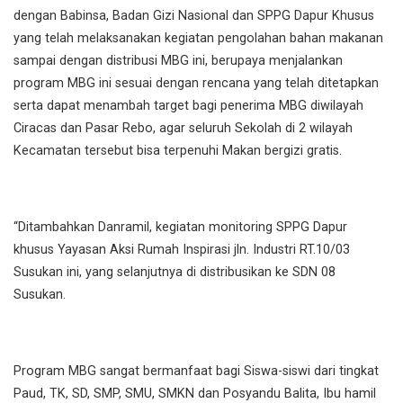
dengan Babinsa, Badan Gizi Nasional dan SPPG Dapur Khusus
yang telah melaksanakan kegiatan pengolahan bahan makanan
sampai dengan distribusi MBG ini, berupaya menjalankan
program MBG ini sesuai dengan rencana yang telah ditetapkan
serta dapat menambah target bagi penerima MBG diwilayah
Ciracas dan Pasar Rebo, agar seluruh Sekolah di 2 wilayah
Kecamatan tersebut bisa terpenuhi Makan bergizi gratis.
“Ditambahkan Danramil, kegiatan monitoring SPPG Dapur
khusus Yayasan Aksi Rumah Inspirasi jln. Industri RT.10/03
Susukan ini, yang selanjutnya di distribusikan ke SDN 08
Susukan.
Program MBG sangat bermanfaat bagi Siswa-siswi dari tingkat
Paud, TK, SD, SMP, SMU, SMKN dan Posyandu Balita, Ibu hamil