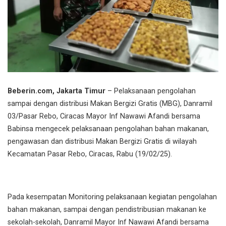
Beberin.com, Jakarta Timur
– Pelaksanaan pengolahan
sampai dengan distribusi Makan Bergizi Gratis (MBG), Danramil
03/Pasar Rebo, Ciracas Mayor Inf Nawawi Afandi bersama
Babinsa mengecek pelaksanaan pengolahan bahan makanan,
pengawasan dan distribusi Makan Bergizi Gratis di wilayah
Kecamatan Pasar Rebo, Ciracas, Rabu (19/02/25).
Pada kesempatan Monitoring pelaksanaan kegiatan pengolahan
bahan makanan, sampai dengan pendistribusian makanan ke
sekolah-sekolah, Danramil Mayor Inf Nawawi Afandi bersama