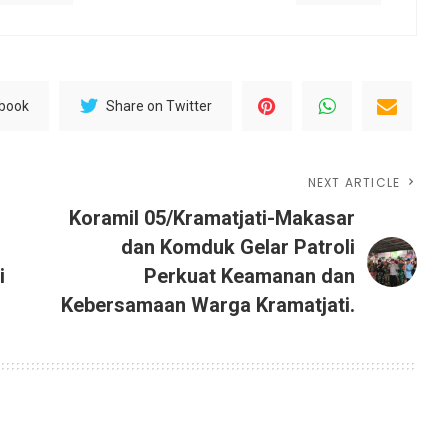
ebook
Share on Twitter
NEXT ARTICLE
Koramil 05/Kramatjati-Makasar
dan Komduk Gelar Patroli
i
Perkuat Keamanan dan
Kebersamaan Warga Kramatjati.