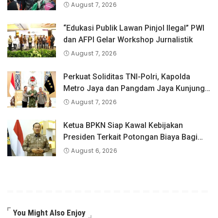
August 7, 2026
“Edukasi Publik Lawan Pinjol Ilegal” PWI
dan AFPI Gelar Workshop Jurnalistik
August 7, 2026
Perkuat Soliditas TNI-Polri, Kapolda
Metro Jaya dan Pangdam Jaya Kunjungi
Dankorps Brimob Polri
August 7, 2026
Ketua BPKN Siap Kawal Kebijakan
Presiden Terkait Potongan Biaya Bagi
Penyandang Disabilitas
August 6, 2026
You Might Also Enjoy