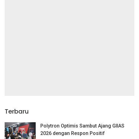
Terbaru
Polytron Optimis Sambut Ajang GIIAS
2026 dengan Respon Positif