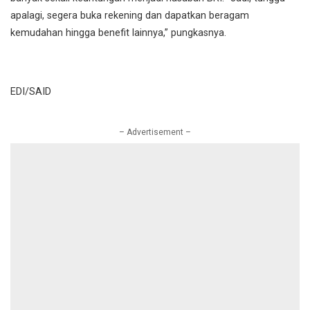
apalagi, segera buka rekening dan dapatkan beragam
kemudahan hingga benefit lainnya,” pungkasnya.
EDI/SAID
– Advertisement –