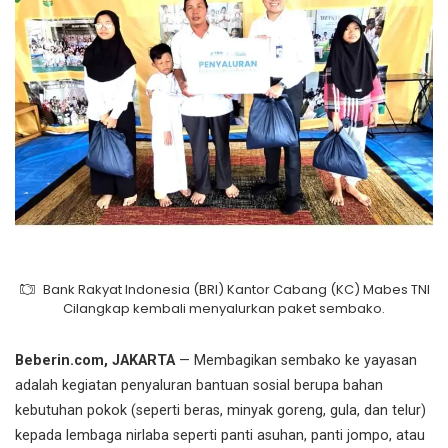
Bank Rakyat Indonesia (BRI) Kantor Cabang (KC) Mabes TNI
Cilangkap kembali menyalurkan paket sembako.
Beberin.com, JAKARTA
— Membagikan sembako ke yayasan
adalah kegiatan penyaluran bantuan sosial berupa bahan
kebutuhan pokok (seperti beras, minyak goreng, gula, dan telur)
kepada lembaga nirlaba seperti panti asuhan, panti jompo, atau