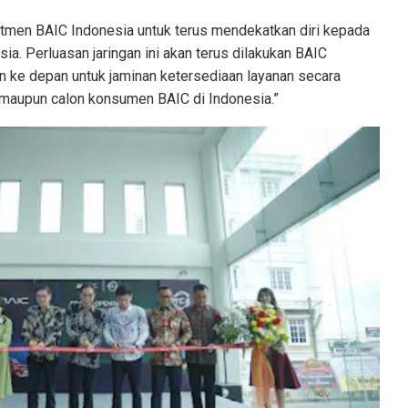
itmen BAIC Indonesia untuk terus mendekatkan diri kepada
ia. Perluasan jaringan ini akan terus dilakukan BAIC
n ke depan untuk jaminan ketersediaan layanan secara
maupun calon konsumen BAIC di Indonesia.”