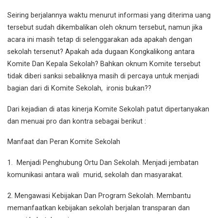
Seiring berjalannya waktu menurut informasi yang diterima uang
tersebut sudah dikembalikan oleh oknum tersebut, namun jika
acara ini masih tetap di selenggarakan ada apakah dengan
sekolah tersenut? Apakah ada dugaan Kongkalikong antara
Komite Dan Kepala Sekolah? Bahkan oknum Komite tersebut
tidak diberi sanksi sebaliknya masih di percaya untuk menjadi
bagian dari di Komite Sekolah, ironis bukan??
Dari kejadian di atas kinerja Komite Sekolah patut dipertanyakan
dan menuai pro dan kontra sebagai berikut :
Manfaat dan Peran Komite Sekolah
1. Menjadi Penghubung Ortu Dan Sekolah. Menjadi jembatan
komunikasi antara wali murid, sekolah dan masyarakat.
2. Mengawasi Kebijakan Dan Program Sekolah. Membantu
memanfaatkan kebijakan sekolah berjalan transparan dan