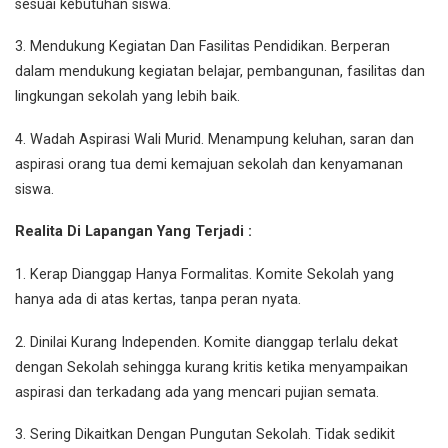
sesuai kebutuhan siswa.
3. Mendukung Kegiatan Dan Fasilitas Pendidikan. Berperan
dalam mendukung kegiatan belajar, pembangunan, fasilitas dan
lingkungan sekolah yang lebih baik.
4. Wadah Aspirasi Wali Murid. Menampung keluhan, saran dan
aspirasi orang tua demi kemajuan sekolah dan kenyamanan
siswa.
Realita Di Lapangan Yang Terjadi :
1. Kerap Dianggap Hanya Formalitas. Komite Sekolah yang
hanya ada di atas kertas, tanpa peran nyata.
2. Dinilai Kurang Independen. Komite dianggap terlalu dekat
dengan Sekolah sehingga kurang kritis ketika menyampaikan
aspirasi dan terkadang ada yang mencari pujian semata.
3. Sering Dikaitkan Dengan Pungutan Sekolah. Tidak sedikit