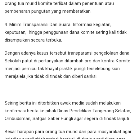
orang tua murid komite terlibat dalam penentuan atau
pembenaran pungutan yang memberatkan.
4. Minim Transparansi Dan Suara. Informasi kegiatan,
keputusan, hingga penggunaan dana komite sering kali tidak
disampaikan secara terbuka.
Dengan adanya kasus tersebut transparansi pengelolaan dana
Sekolah patut di pertanyakan ditambah pro dan kontra Komite
menjadi pemicu tak khayal praktik pungli terselebung kian
merajalela jika tidak di tindak dan diberi sanksi.
Seiring berita ini diterbitkan awak media sudah melakukan
konfirmasi berita ke pihak Dinas Pendidikan Tangerang Selatan,
Ombudsman, Satgas Saber Pungli agar segera di tindak lanjuti.
Besar harapan para orang tua murid dan para masyarakat agar