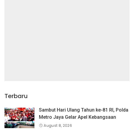
Terbaru
Sambut Hari Ulang Tahun ke-81 RI, Polda
Metro Jaya Gelar Apel Kebangsaan
August 8, 2026