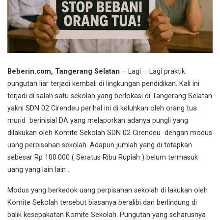
Beberin.com, Tangerang Selatan
– Lagi – Lagi praktik
pungutan liar terjadi kembali di lingkungan pendidikan. Kali ini
terjadi di salah satu sekolah yang berlokasi di Tangerang Selatan
yakni SDN 02 Cirendeu perihal ini di keluhkan oleh orang tua
murid berinisial DA yang melaporkan adanya pungli yang
dilakukan oleh Komite Sekolah SDN 02 Cirendeu dengan modus
uang perpisahan sekolah. Adapun jumlah yang di tetapkan
sebesar Rp 100.000 ( Seratus Ribu Rupiah ) belum termasuk
uang yang lain lain .
Modus yang berkedok uang perpisahan sekolah di lakukan oleh
Komite Sekolah tersebut biasanya beralibi dan berlindung di
balik kesepakatan Komite Sekolah. Pungutan yang seharusnya