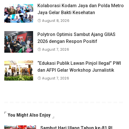
Kolaborasi Kodam Jaya dan Polda Metro
Jaya Gelar Bakti Kesehatan
August 8, 2026
Polytron Optimis Sambut Ajang GIIAS
2026 dengan Respon Positif
August 7, 2026
“Edukasi Publik Lawan Pinjol Ilegal” PWI
dan AFPI Gelar Workshop Jurnalistik
August 7, 2026
You Might Also Enjoy
Sambut Hari Ulang Tahun ke-81 RI,