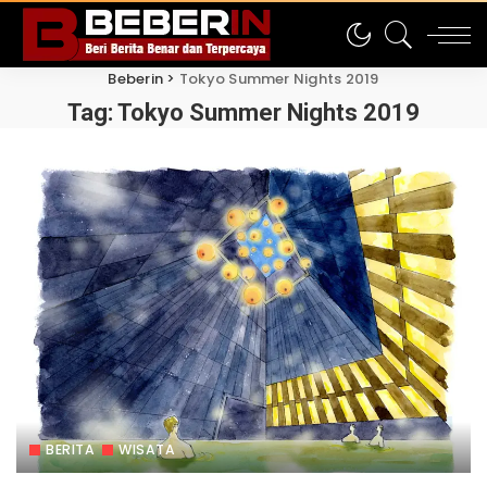
Beberin
>
Tokyo Summer Nights 2019
Tag:
Tokyo Summer Nights 2019
BERITA
WISATA