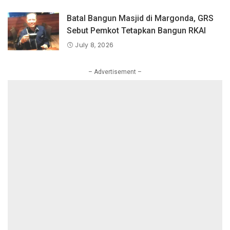
Batal Bangun Masjid di Margonda, GRS
Sebut Pemkot Tetapkan Bangun RKAI
July 8, 2026
– Advertisement –