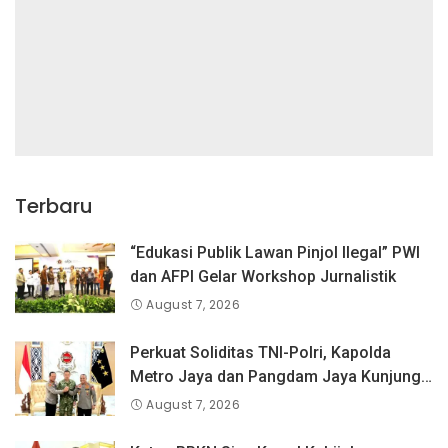
Terbaru
“Edukasi Publik Lawan Pinjol Ilegal” PWI
dan AFPI Gelar Workshop Jurnalistik
August 7, 2026
Perkuat Soliditas TNI-Polri, Kapolda
Metro Jaya dan Pangdam Jaya Kunjungi
Dankorps Brimob Polri
August 7, 2026