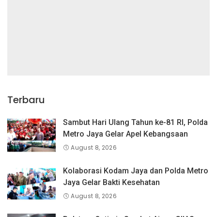
Terbaru
Sambut Hari Ulang Tahun ke-81 RI, Polda
Metro Jaya Gelar Apel Kebangsaan
August 8, 2026
Kolaborasi Kodam Jaya dan Polda Metro
Jaya Gelar Bakti Kesehatan
August 8, 2026